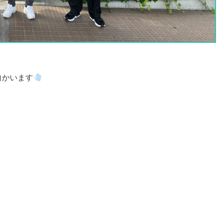
向かいます