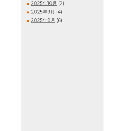
2025年10月
(2)
2025年9月
(4)
2025年8月
(6)