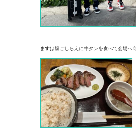
ますは腹ごしらえに牛タンを食べて会場へ