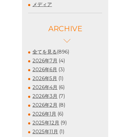
メディア
ARCHIVE
全てを見る
(896)
2026年7月
(4)
2026年6月
(3)
2026年5月
(1)
2026年4月
(6)
2026年3月
(7)
2026年2月
(8)
2026年1月
(6)
2025年12月
(9)
2025年11月
(1)