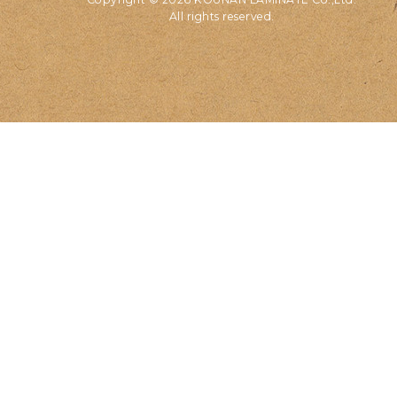
All rights reserved.