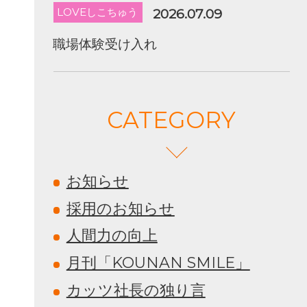
LOVEしこちゅう
2026.07.09
職場体験受け入れ
CATEGORY
お知らせ
採用のお知らせ
人間力の向上
月刊「KOUNAN SMILE」
カッツ社長の独り言