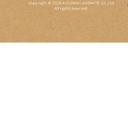
Copyright © 2026 KOUNAN LAMINATE Co.,Ltd.
All rights reserved.