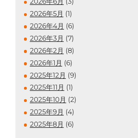
2026年6月
(3)
2026年5月
(1)
2026年4月
(6)
2026年3月
(7)
2026年2月
(8)
2026年1月
(6)
2025年12月
(9)
2025年11月
(1)
2025年10月
(2)
2025年9月
(4)
2025年8月
(6)