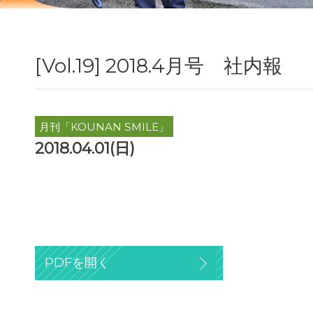
[Vol.19] 2018.4月号 社内報
月刊「KOUNAN SMILE」
2018.04.01(日)
PDFを開く