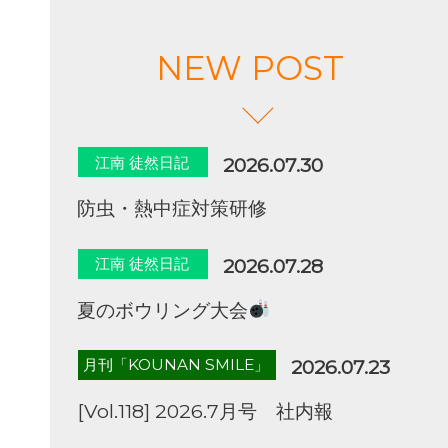
NEW POST
江南 徒然日記
2026.07.30
防虫・熱中症対策研修
江南 徒然日記
2026.07.28
夏のボウリング大会
月刊「KOUNAN SMILE」
2026.07.23
[Vol.118] 2026.7月号 社内報