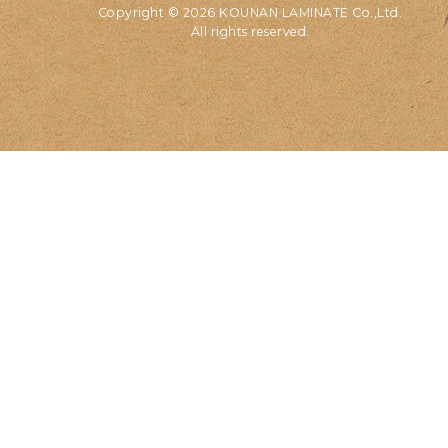
Copyright © 2026 KOUNAN LAMINATE Co.,Ltd.
All rights reserved.