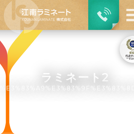
ラミネート2