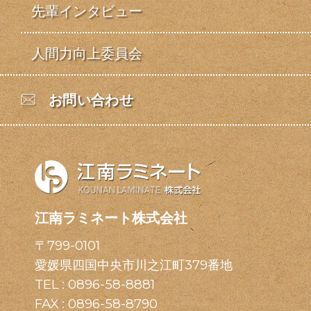
先輩インタビュー
人間力向上委員会
お問い合わせ
江南ラミネート株式会社
〒799-0101
愛媛県四国中央市川之江町379番地
TEL :
0896-58-8881
FAX : 0896-58-8790