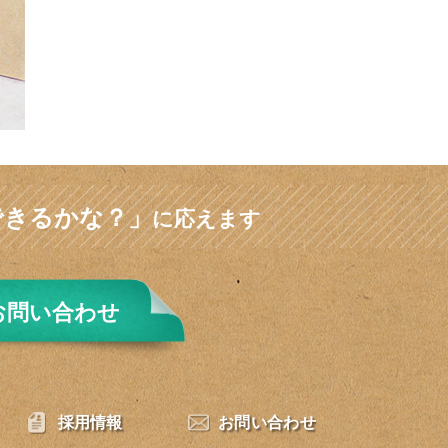
できるかな？」
に応えます
お問い合わせ
採用情報
お問い合わせ