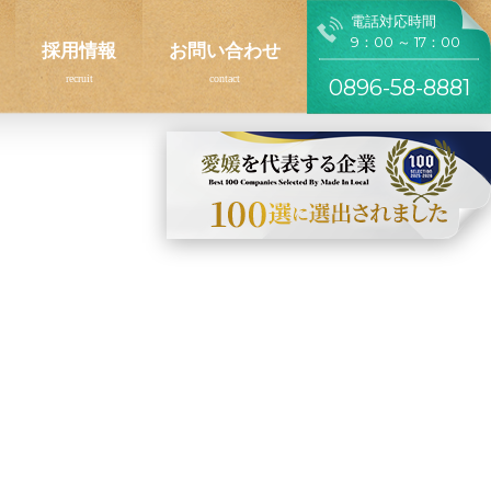
電話対応時間
9：00 ～ 17：00
採用情報
お問い合わせ
0896-58-8881