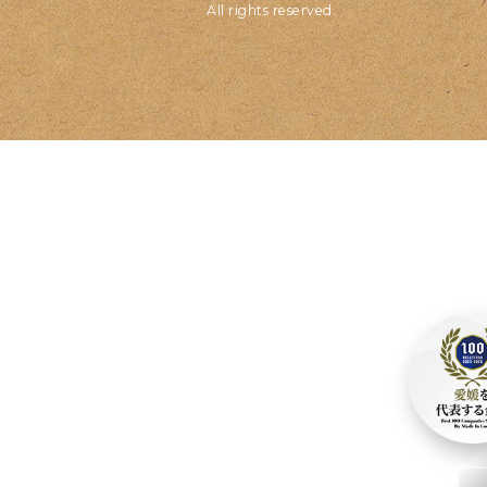
All rights reserved.