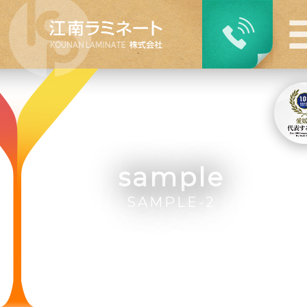
sample