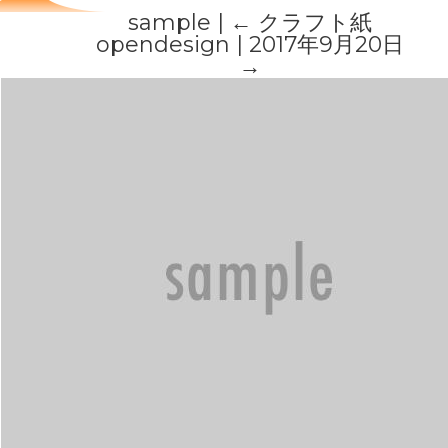
sample
|
←
クラフト紙
opendesign
|
2017年9月20日
→