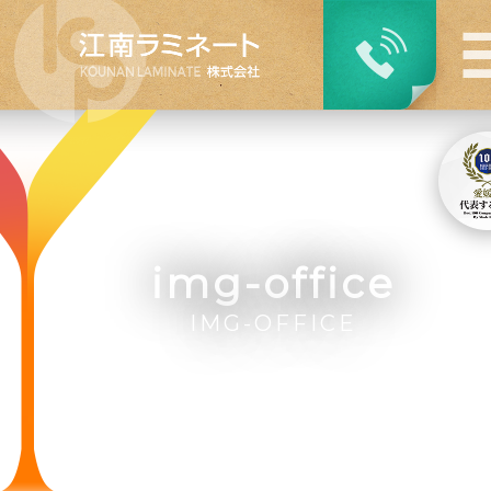
img-office