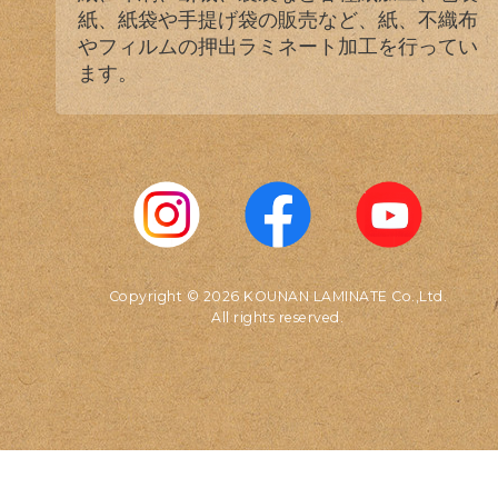
紙、紙袋や手提げ袋の販売など、紙、不織布
やフィルムの押出ラミネート加工を行ってい
ます。
Copyright © 2026 KOUNAN LAMINATE Co.,Ltd.
All rights reserved.