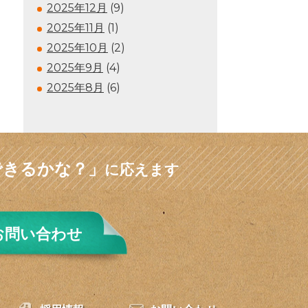
2025年12月
(9)
2025年11月
(1)
2025年10月
(2)
2025年9月
(4)
2025年8月
(6)
できるかな？」
に応えます
お問い合わせ