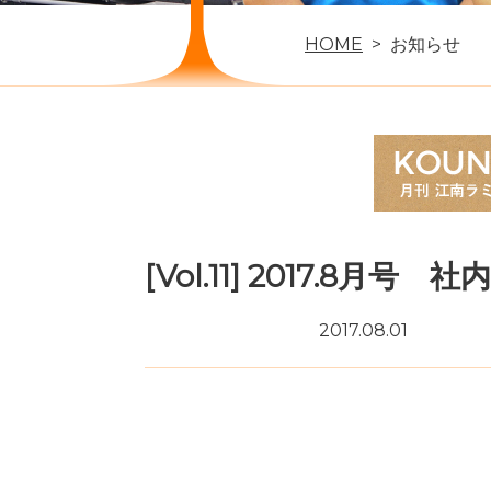
HOME
お知らせ
[Vol.11] 2017.8月号 社
2017.08.01
月刊「KOUNAN SMILE」