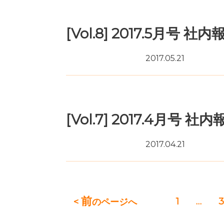
[Vol.8] 2017.5月号 社内
2017.05.21
月刊「KOUNAN SMILE」
[Vol.7] 2017.4月号 社内
2017.04.21
月刊「KOUNAN SMILE」
前
1
…
3
<
のページへ