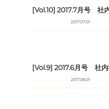
[Vol.10] 2017.7月号 
2017.07.01
月刊「KOUNAN SMILE」
[Vol.9] 2017.6月号 社
2017.06.01
月刊「KOUNAN SMILE」