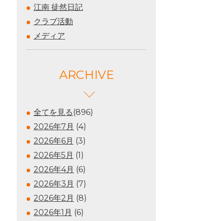
江南 徒然日記
クラブ活動
メディア
ARCHIVE
全てを見る
(896)
2026年7月
(4)
2026年6月
(3)
2026年5月
(1)
2026年4月
(6)
2026年3月
(7)
2026年2月
(8)
2026年1月
(6)