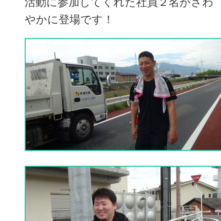
活動に参加してくれた社員２名がさわ
やかに登場です！