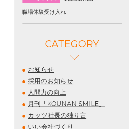
職場体験受け入れ
CATEGORY
お知らせ
採用のお知らせ
人間力の向上
月刊「KOUNAN SMILE」
カッツ社長の独り言
いい会社づくり