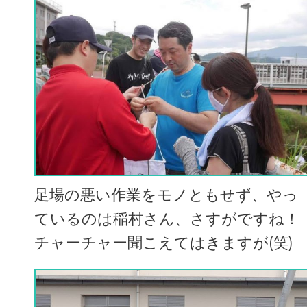
足場の悪い作業をモノともせず、やっ
ているのは稲村さん、さすがですね！
チャーチャー聞こえてはきますが(笑)