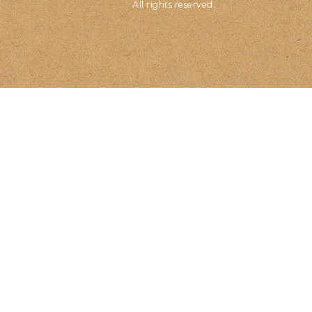
All rights reserved.