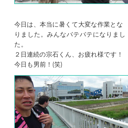
今日は、本当に暑くて大変な作業とな
りました。みんなバテバテになりまし
た。
２日連続の宗石くん、お疲れ様です！
今日も男前！(笑)