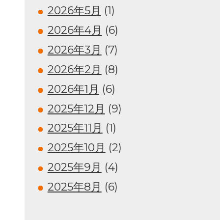
2026年5月
(1)
2026年4月
(6)
2026年3月
(7)
2026年2月
(8)
2026年1月
(6)
2025年12月
(9)
2025年11月
(1)
2025年10月
(2)
2025年9月
(4)
2025年8月
(6)