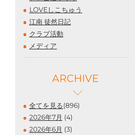
LOVEしこちゅう
江南 徒然日記
クラブ活動
メディア
ARCHIVE
全てを見る
(896)
2026年7月
(4)
2026年6月
(3)