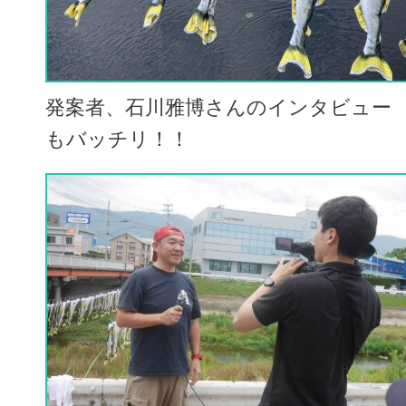
発案者、石川雅博さんのインタビュー
もバッチリ！！