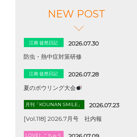
NEW POST
江南 徒然日記
2026.07.30
防虫・熱中症対策研修
江南 徒然日記
2026.07.28
夏のボウリング大会
月刊「KOUNAN SMILE」
2026.07.23
[Vol.118] 2026.7月号 社内報
LOVEしこちゅう
2026.07.09