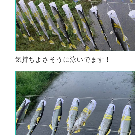
気持ちよさそうに泳いでます！