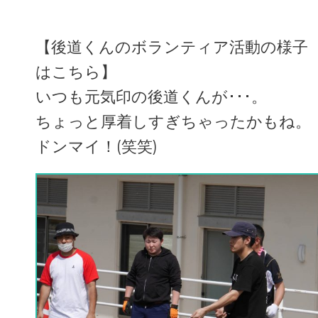
【後道くんのボランティア活動の様子
はこちら】
いつも元気印の後道くんが･･･。
ちょっと厚着しすぎちゃったかもね。
ドンマイ！(笑笑)