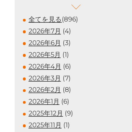
全てを見る
(896)
2026年7月
(4)
2026年6月
(3)
2026年5月
(1)
2026年4月
(6)
2026年3月
(7)
2026年2月
(8)
2026年1月
(6)
2025年12月
(9)
2025年11月
(1)