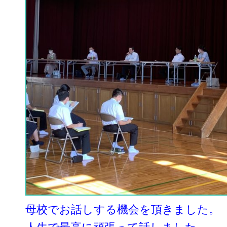
母校でお話しする機会を頂きました。