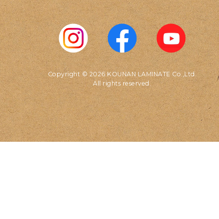
Copyright © 2026 KOUNAN LAMINATE Co.,Ltd.
All rights reserved.