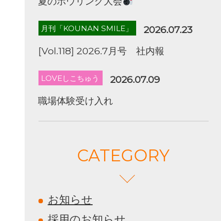
夏のボウリング大会
月刊「KOUNAN SMILE」
2026.07.23
[Vol.118] 2026.7月号 社内報
LOVEしこちゅう
2026.07.09
職場体験受け入れ
CATEGORY
お知らせ
採用のお知らせ