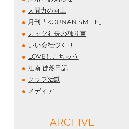
人間力の向上
月刊「KOUNAN SMILE」
カッツ社長の独り言
いい会社づくり
LOVEしこちゅう
江南 徒然日記
クラブ活動
メディア
ARCHIVE