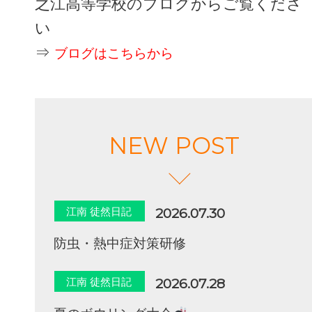
之江高等学校のブログからご覧くださ
い
⇒
ブログはこちらから
NEW POST
江南 徒然日記
2026.07.30
防虫・熱中症対策研修
江南 徒然日記
2026.07.28