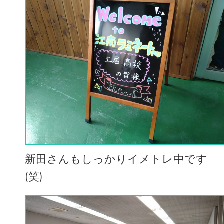
新田さんもしっかりイメトレ中です
(笑)