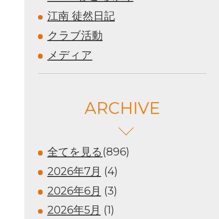
江南 徒然日記
クラブ活動
メディア
ARCHIVE
全てを見る
(896)
2026年7月
(4)
2026年6月
(3)
2026年5月
(1)