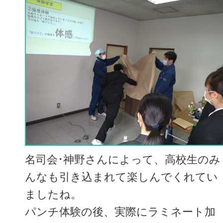
名司会･神野さんによって、高校生のみ
んなも引き込まれて楽しんでくれてい
ましたね。
パンチ体験の後、実際にラミネート加