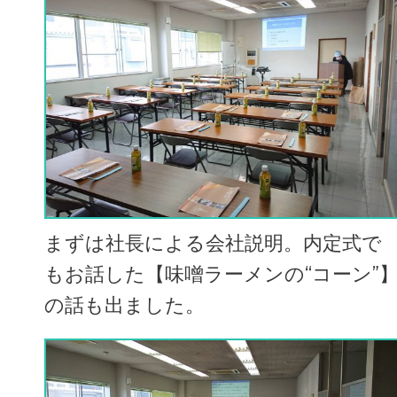
まずは社長による会社説明。内定式で
もお話した【味噌ラーメンの“コーン”
の話も出ました。