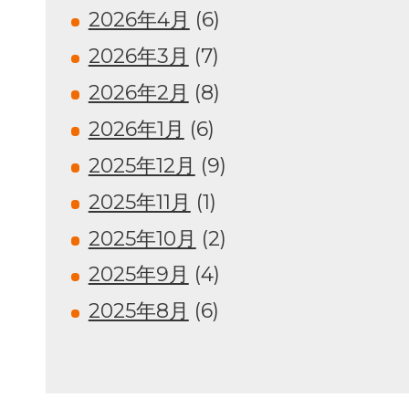
2026年4月
(6)
2026年3月
(7)
2026年2月
(8)
2026年1月
(6)
2025年12月
(9)
2025年11月
(1)
2025年10月
(2)
2025年9月
(4)
2025年8月
(6)