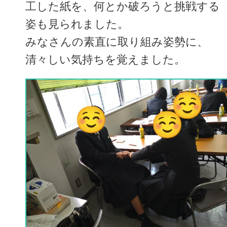
工した紙を、何とか破ろうと挑戦する
姿も見られました。
みなさんの素直に取り組み姿勢に、
清々しい気持ちを覚えました。