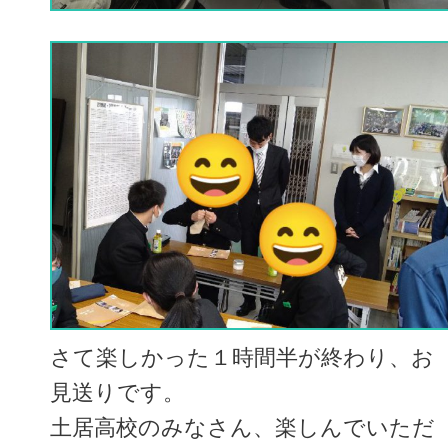
さて楽しかった１時間半が終わり、お
見送りです。
土居高校のみなさん、楽しんでいただ