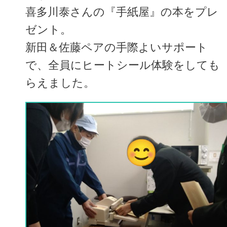
喜多川泰さんの『手紙屋』の本をプレ
ゼント。
新田＆佐藤ペアの手際よいサポート
で、全員にヒートシール体験をしても
らえました。