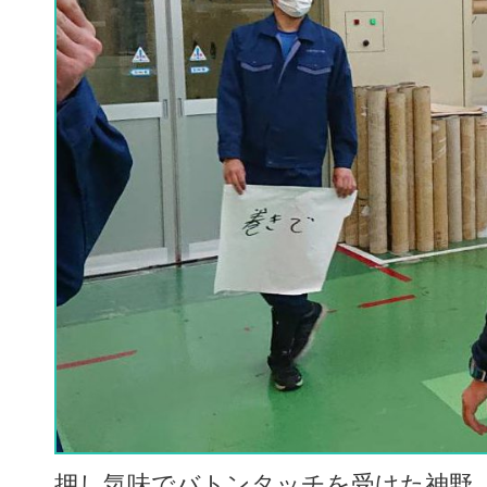
押し気味でバトンタッチを受けた神野