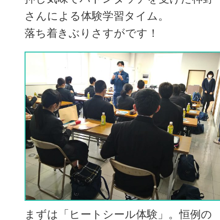
さんによる体験学習タイム。
落ち着きぶりさすがです！
まずは「ヒートシール体験」。恒例の