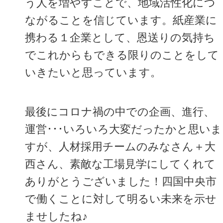
う人を増やすことで、地域活性化につ
ながることを信じています。紙産業に
携わる１企業として、恩送りの気持ち
でこれからもできる限りのことをして
いきたいと思っています。
最後にコロナ禍の中での企画、進行、
運営･･･いろいろ大変だったかと思いま
すが、人材採用チームのみなさん＋大
西さん、素敵な工場見学にしてくれて
ありがとうございました！四国中央市
で働くことに対して明るい未来を示せ
ませしたね♪