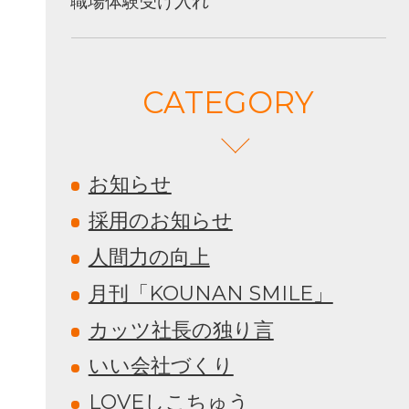
職場体験受け入れ
CATEGORY
お知らせ
採用のお知らせ
人間力の向上
月刊「KOUNAN SMILE」
カッツ社長の独り言
いい会社づくり
LOVEしこちゅう