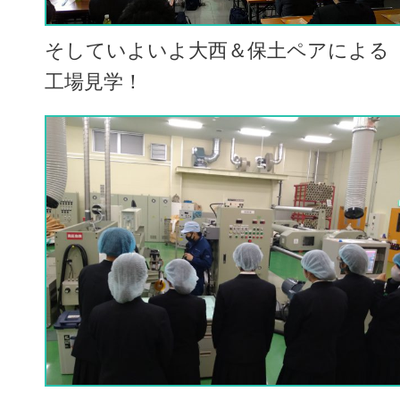
そしていよいよ大西＆保土ペアによる
工場見学！