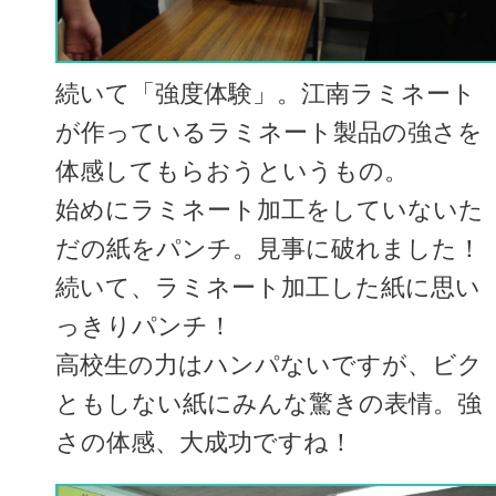
続いて「強度体験」。江南ラミネート
が作っているラミネート製品の強さを
体感してもらおうというもの。
始めにラミネート加工をしていないた
だの紙をパンチ。見事に破れました！
続いて、ラミネート加工した紙に思い
っきりパンチ！
高校生の力はハンパないですが、ビク
ともしない紙にみんな驚きの表情。強
さの体感、大成功ですね！