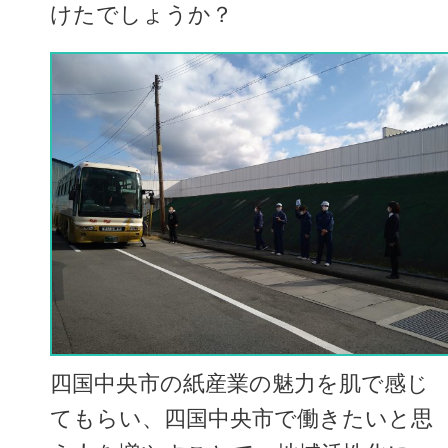
けたでしょうか？
四国中央市の紙産業の魅力を肌で感じ
てもらい、四国中央市で働きたいと思