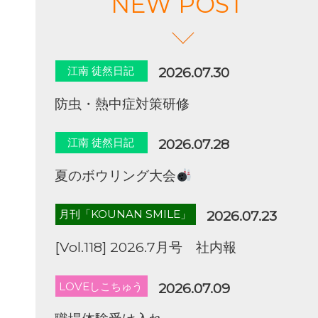
NEW POST
江南 徒然日記
2026.07.30
防虫・熱中症対策研修
江南 徒然日記
2026.07.28
夏のボウリング大会
月刊「KOUNAN SMILE」
2026.07.23
[Vol.118] 2026.7月号 社内報
LOVEしこちゅう
2026.07.09