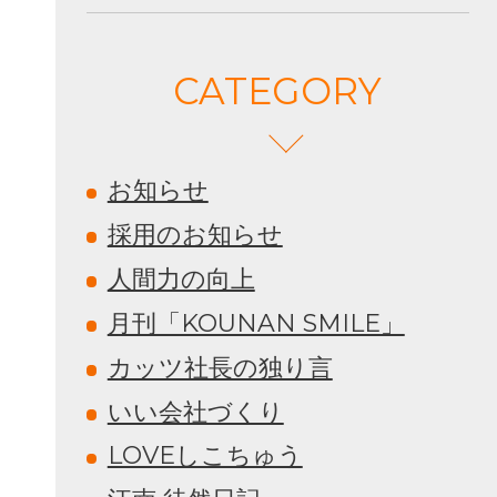
CATEGORY
お知らせ
採用のお知らせ
人間力の向上
月刊「KOUNAN SMILE」
カッツ社長の独り言
いい会社づくり
LOVEしこちゅう