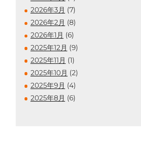
2026年3月
(7)
2026年2月
(8)
2026年1月
(6)
2025年12月
(9)
2025年11月
(1)
2025年10月
(2)
2025年9月
(4)
2025年8月
(6)