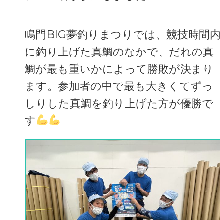
鳴門BIG夢釣りまつりでは、競技時間
に釣り上げた真鯛のなかで、だれの真
鯛が最も重いかによって勝敗が決まり
ます。参加者の中で最も大きくてずっ
しりした真鯛を釣り上げた方が優勝で
す