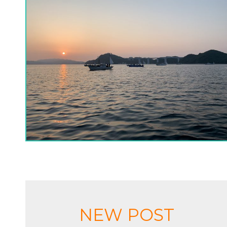
NEW POST