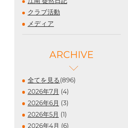
江南 徒然日記
クラブ活動
メディア
ARCHIVE
全てを見る
(896)
2026年7月
(4)
2026年6月
(3)
2026年5月
(1)
2026年4月
(6)