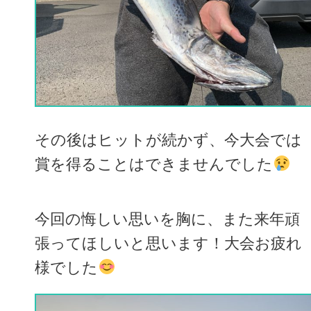
その後はヒットが続かず、今大会では
賞を得ることはできませんでした
今回の悔しい思いを胸に、また来年頑
張ってほしいと思います！大会お疲れ
様でした