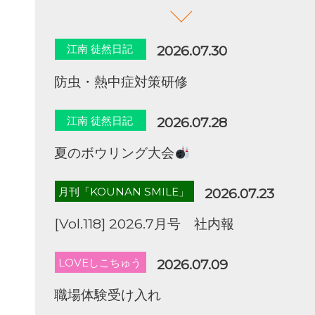
江南 徒然日記
2026.07.30
防虫・熱中症対策研修
江南 徒然日記
2026.07.28
夏のボウリング大会
月刊「KOUNAN SMILE」
2026.07.23
[Vol.118] 2026.7月号 社内報
LOVEしこちゅう
2026.07.09
職場体験受け入れ