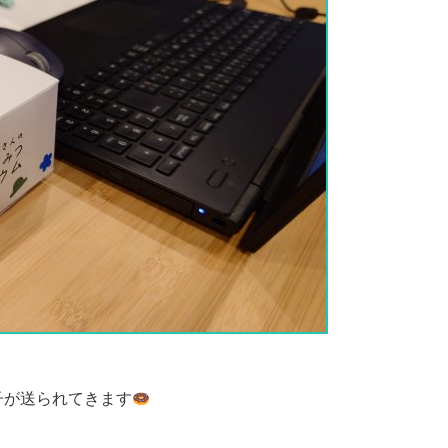
子が送られてきます