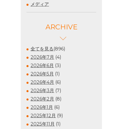
メディア
ARCHIVE
全てを見る
(896)
2026年7月
(4)
2026年6月
(3)
2026年5月
(1)
2026年4月
(6)
2026年3月
(7)
2026年2月
(8)
2026年1月
(6)
2025年12月
(9)
2025年11月
(1)