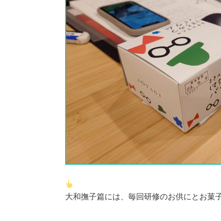
大和撫子篇には、毎回研修のお供にとお菓