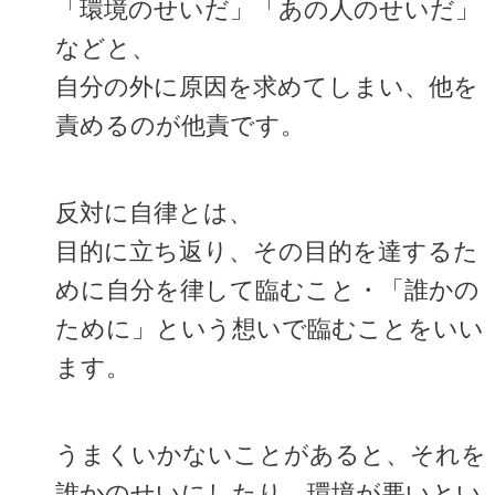
「環境のせいだ」「あの人のせいだ」
などと、
自分の外に原因を求めてしまい、他を
責めるのが他責です。
反対に自律とは、
目的に立ち返り、その目的を達するた
めに自分を律して臨むこと・「誰かの
ために」という想いで臨むことをいい
ます。
うまくいかないことがあると、それを
誰かのせいにしたり、環境が悪いとい