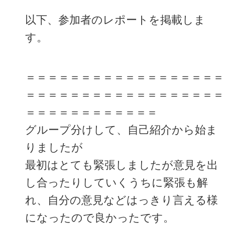
以下、参加者のレポートを掲載しま
す。
＝＝＝＝＝＝＝＝＝＝＝＝＝＝＝＝＝＝
＝＝＝＝＝＝＝＝＝＝＝＝＝＝＝＝＝＝
＝＝＝＝＝＝＝＝＝＝＝＝
グループ分けして、自己紹介から始ま
りましたが
最初はとても緊張しましたが意見を出
し合ったりしていくうちに緊張も解
れ、自分の意見などはっきり言える様
になったので良かったです。