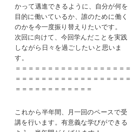
かって邁進できるように、自分が何を
目的に働いているか、誰のために働く
のかを今一度振り替えりたいです。
次回に向けて、今回学んだことを実践
しながら日々を過ごしたいと思いま
す。
＝＝＝＝＝＝＝＝＝＝＝＝＝＝＝＝＝＝
＝＝＝＝＝＝＝＝＝＝＝＝＝＝＝＝＝＝
＝＝＝＝＝＝＝＝＝＝＝＝
これから半年間、月一回のペースで受
講を行います。有意義な学びができる