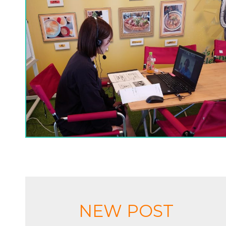
NEW POST