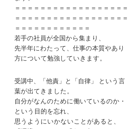
＝＝＝＝＝＝＝＝＝＝＝＝＝＝＝＝＝＝
＝＝＝＝＝＝＝＝＝＝＝＝＝＝＝＝＝＝
＝＝＝＝＝＝＝＝＝＝＝＝
若手の社員が全国から集まり、
先半年にわたって、仕事の本質やあり
方について勉強していきます。
受講中、「他責」と「自律」 という言
葉が出てきました。
自分がなんのために働いているのか・
という目的を忘れ、
思うようにいかないことがあると、