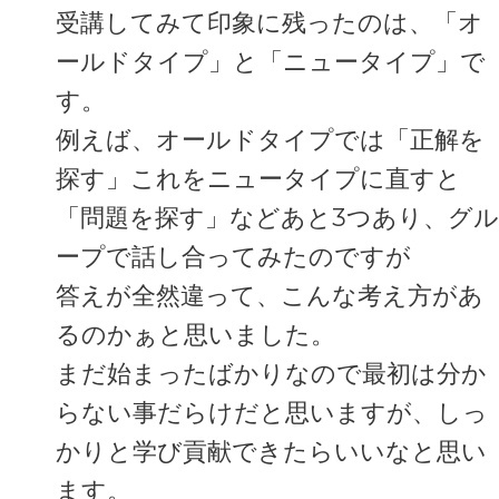
受講してみて印象に残ったのは、「オ
ールドタイプ」と「ニュータイプ」で
す。
例えば、オールドタイプでは「正解を
探す」これをニュータイプに直すと
「問題を探す」などあと3つあり、グル
ープで話し合ってみたのですが
答えが全然違って、こんな考え方があ
るのかぁと思いました。
まだ始まったばかりなので最初は分か
らない事だらけだと思いますが、しっ
かりと学び貢献できたらいいなと思い
ます。