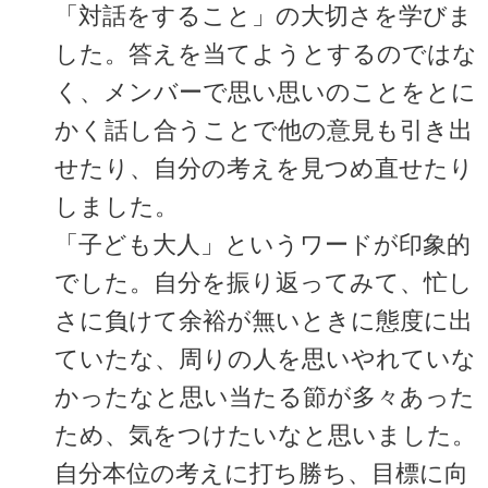
「対話をすること」の大切さを学びま
した。答えを当てようとするのではな
く、メンバーで思い思いのことをとに
かく話し合うことで他の意見も引き出
せたり、自分の考えを見つめ直せたり
しました。
「子ども大人」というワードが印象的
でした。自分を振り返ってみて、忙し
さに負けて余裕が無いときに態度に出
ていたな、周りの人を思いやれていな
かったなと思い当たる節が多々あった
ため、気をつけたいなと思いました。
自分本位の考えに打ち勝ち、目標に向