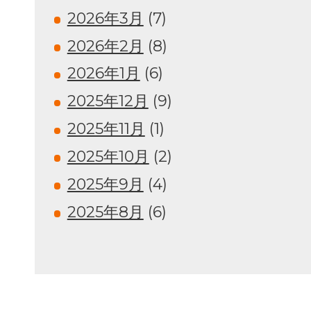
2026年3月
(7)
2026年2月
(8)
2026年1月
(6)
2025年12月
(9)
2025年11月
(1)
2025年10月
(2)
2025年9月
(4)
2025年8月
(6)