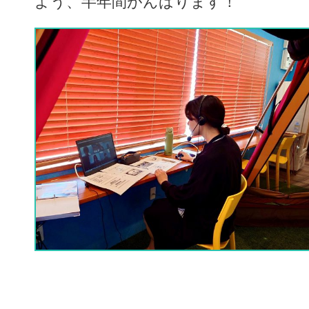
よう、半年間がんばります！