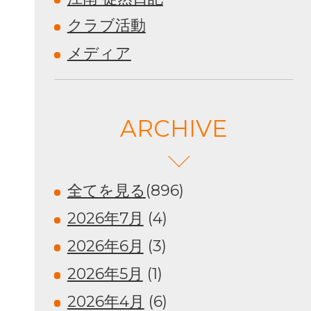
クラブ活動
メディア
ARCHIVE
全てを見る
(896)
2026年7月
(4)
2026年6月
(3)
2026年5月
(1)
2026年4月
(6)