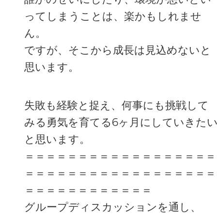
ってしまうことは、楽かもしれませ
ん。
ですが、そこから成長は見込めないと
思います。
失敗も経験と捉え、何事にも挑戦して
みる勇気を育てる6ヶ月にしていきた
と思います。
＝＝＝＝＝＝＝＝＝＝＝＝＝＝＝＝＝＝
＝＝＝＝＝＝＝＝＝＝＝＝＝＝＝＝＝＝
＝＝＝＝＝＝＝＝＝＝＝＝
グループディスカッションを通し、