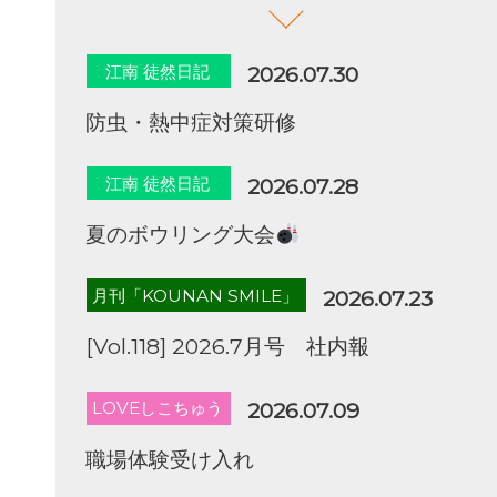
江南 徒然日記
2026.07.30
防虫・熱中症対策研修
江南 徒然日記
2026.07.28
夏のボウリング大会
月刊「KOUNAN SMILE」
2026.07.23
[Vol.118] 2026.7月号 社内報
LOVEしこちゅう
2026.07.09
職場体験受け入れ