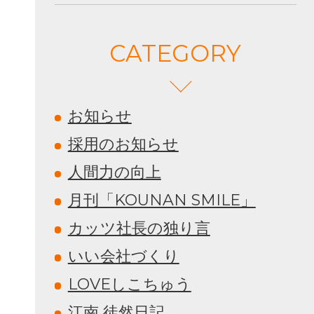
CATEGORY
お知らせ
採用のお知らせ
人間力の向上
月刊「KOUNAN SMILE」
カッツ社長の独り言
いい会社づくり
LOVEしこちゅう
江南 徒然日記