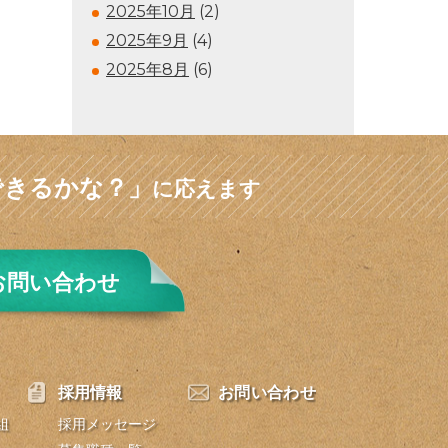
2025年10月
(2)
2025年9月
(4)
2025年8月
(6)
できるかな？」
に応えます
お問い合わせ
採用情報
お問い合わせ
組
採用メッセージ