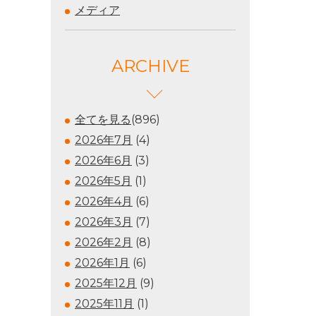
メディア
ARCHIVE
全てを見る
(896)
2026年7月
(4)
2026年6月
(3)
2026年5月
(1)
2026年4月
(6)
2026年3月
(7)
2026年2月
(8)
2026年1月
(6)
2025年12月
(9)
2025年11月
(1)