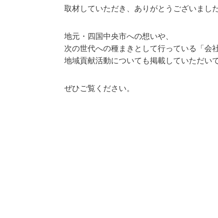
取材していただき、ありがとうございまし
地元・四国中央市への想いや、
次の世代への種まきとして行っている「会
地域貢献活動についても掲載していただい
ぜひご覧ください。