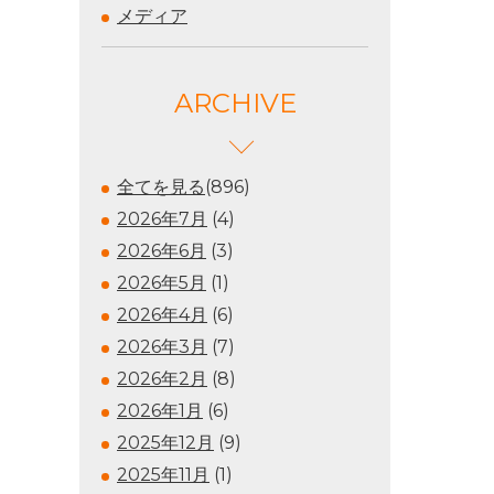
メディア
ARCHIVE
全てを見る
(896)
2026年7月
(4)
2026年6月
(3)
2026年5月
(1)
2026年4月
(6)
2026年3月
(7)
2026年2月
(8)
2026年1月
(6)
2025年12月
(9)
2025年11月
(1)