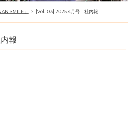
AN SMILE」
[Vol.103] 2025.4月号 社内報
 社内報