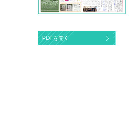
PDFを開く