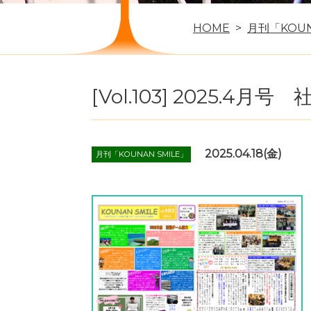
HOME
月刊「KOUN
[Vol.103] 2025.4月号
2025.04.18(金)
月刊「KOUNAN SMILE」