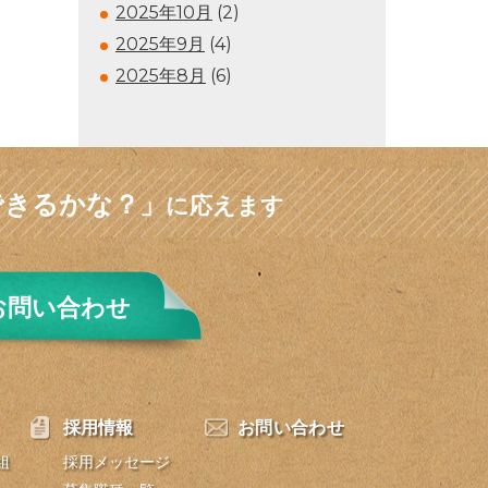
2025年10月
(2)
2025年9月
(4)
2025年8月
(6)
できるかな？」
に応えます
お問い合わせ
採用情報
お問い合わせ
組
採用メッセージ