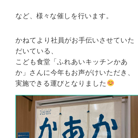
など、様々な催しを行います。
かねてより社員がお手伝いさせていた
だいている、
こども食堂「ふれあいキッチンかあ
か」さんに今年もお声がけいただき、
実施できる運びとなりました