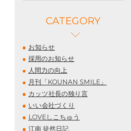
CATEGORY
お知らせ
採用のお知らせ
人間力の向上
月刊「KOUNAN SMILE」
カッツ社長の独り言
いい会社づくり
LOVEしこちゅう
江南 徒然日記