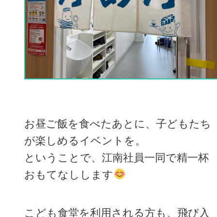
お昼ご飯を食べたあとに、子どもたち
が楽しめるイベントを。
ということで、江南社員一同で精一杯
おもてなしします
こども食堂を利用される方も、飛び入