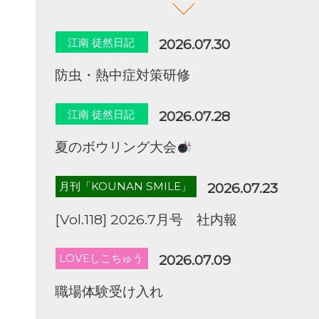
江南 徒然日記
2026.07.30
防虫・熱中症対策研修
江南 徒然日記
2026.07.28
夏のボウリング大会
月刊「KOUNAN SMILE」
2026.07.23
[Vol.118] 2026.7月号 社内報
LOVEしこちゅう
2026.07.09
職場体験受け入れ