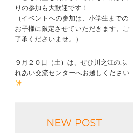
りの参加も大歓迎です！
（イベントへの参加は、小学生までの
お子様に限定させていただきます。ご
了承くださいませ。）
９月２０日（土）は、ぜひ川之江のふ
れあい交流センターへお越しください
NEW POST