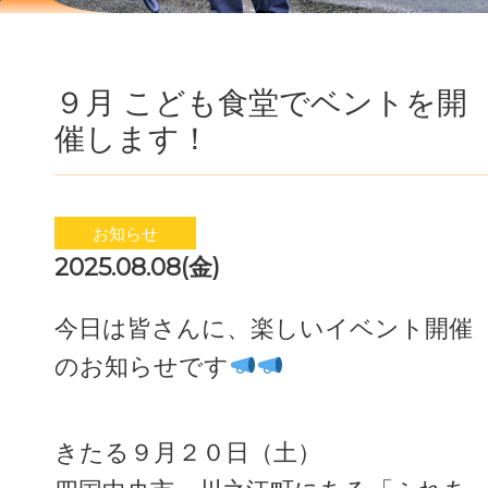
９月 こども食堂でベントを開
催します！
お知らせ
2025.08.08(金)
今日は皆さんに、楽しいイベント開催
のお知らせです
きたる９月２０日（土）