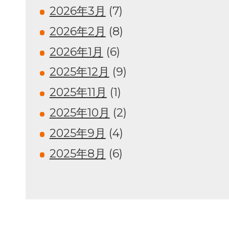
2026年3月
(7)
2026年2月
(8)
2026年1月
(6)
2025年12月
(9)
2025年11月
(1)
2025年10月
(2)
2025年9月
(4)
2025年8月
(6)