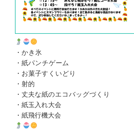
・かき氷
・紙パンチゲーム
・お菓子すくいどり
・射的
・丈夫な紙のエコバッグづくり
・紙玉入れ大会
・紙飛行機大会