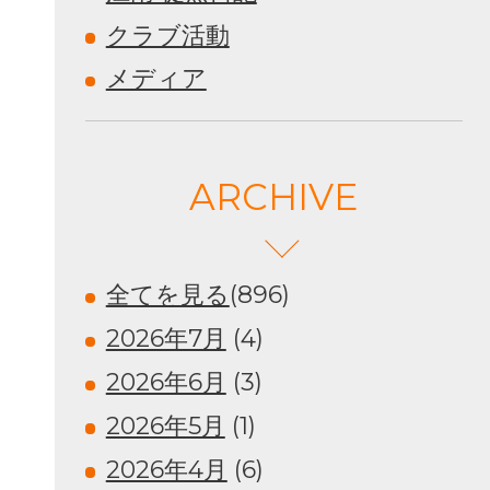
クラブ活動
メディア
ARCHIVE
全てを見る
(896)
2026年7月
(4)
2026年6月
(3)
2026年5月
(1)
2026年4月
(6)