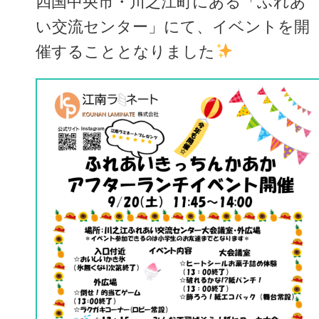
四国中央市・川之江町にある「ふれあ
い交流センター」にて、イベントを開
催することとなりました