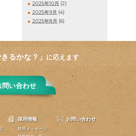
2025年10月
(2)
2025年9月
(4)
2025年8月
(6)
できるかな？」
に応えます
お問い合わせ
採用情報
お問い合わせ
組
採用メッセージ