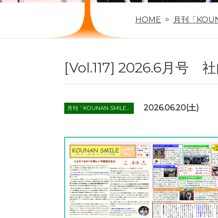
HOME
月刊「KOUN
[Vol.117] 2026.6月号
2026.06.20(土)
月刊「KOUNAN SMILE」