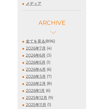
メディア
ARCHIVE
全てを見る
(896)
2026年7月
(4)
2026年6月
(3)
2026年5月
(1)
2026年4月
(6)
2026年3月
(7)
2026年2月
(8)
2026年1月
(6)
2025年12月
(9)
2025年11月
(1)