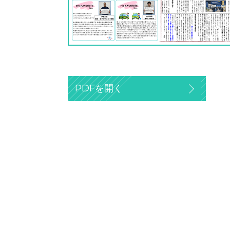
PDFを開く