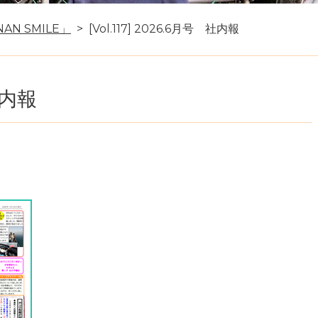
AN SMILE」
[Vol.117] 2026.6月号 社内報
 社内報