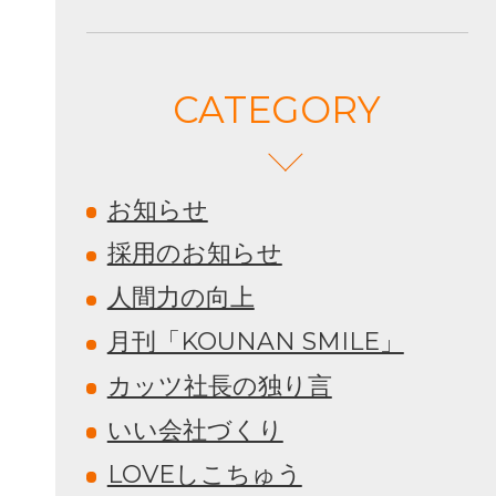
CATEGORY
お知らせ
採用のお知らせ
人間力の向上
月刊「KOUNAN SMILE」
カッツ社長の独り言
いい会社づくり
LOVEしこちゅう