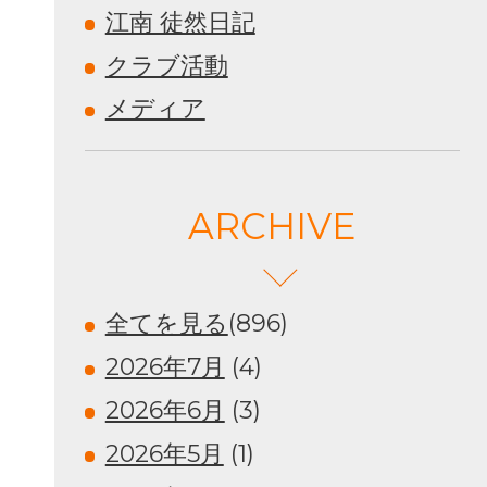
江南 徒然日記
クラブ活動
メディア
ARCHIVE
全てを見る
(896)
2026年7月
(4)
2026年6月
(3)
2026年5月
(1)