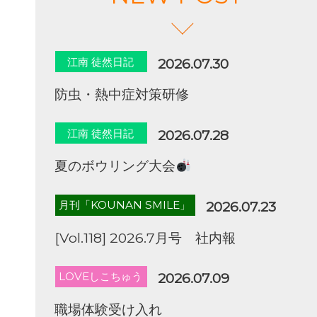
江南 徒然日記
2026.07.30
防虫・熱中症対策研修
江南 徒然日記
2026.07.28
夏のボウリング大会
月刊「KOUNAN SMILE」
2026.07.23
[Vol.118] 2026.7月号 社内報
LOVEしこちゅう
2026.07.09
職場体験受け入れ