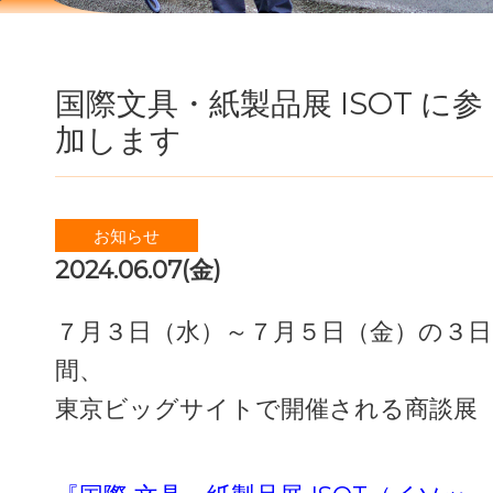
国際文具・紙製品展 ISOT に参
加します
お知らせ
2024.06.07(金)
７月３日（水）～７月５日（金）の３日
間、
東京ビッグサイトで開催される商談展