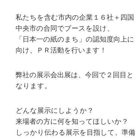
私たちを含む市内の企業１６社＋四国
中央市の合同でブースを設け、
「日本一の紙のまち」の認知度向上に
向け、ＰＲ活動を行います！
弊社の展示会出展は、今回で２回目と
なります。
どんな展示にしようか？
来場者の方に何を知ってほしいか？
しっかり伝わる展示を目指して、準備