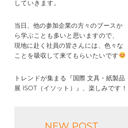
していきます。
当日、他の参加企業の方々のブースか
ら学ぶことも多いと思いますので、
現地に赴く社員の皆さんには、色々な
ことを吸収して来てもらいたいです
トレンドが集まる『国際 文具・紙製品
展 ISOT（イソット）』、楽しみです！
NEW POST