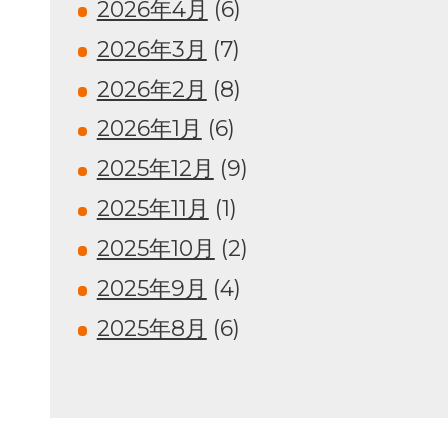
2026年4月
(6)
2026年3月
(7)
2026年2月
(8)
2026年1月
(6)
2025年12月
(9)
2025年11月
(1)
2025年10月
(2)
2025年9月
(4)
2025年8月
(6)