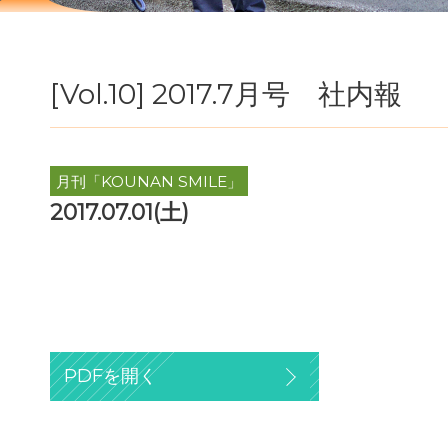
[Vol.10] 2017.7月号 社内報
月刊「KOUNAN SMILE」
2017.07.01(土)
PDFを開く