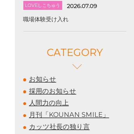
LOVEしこちゅう
2026.07.09
職場体験受け入れ
CATEGORY
お知らせ
採用のお知らせ
人間力の向上
月刊「KOUNAN SMILE」
カッツ社長の独り言