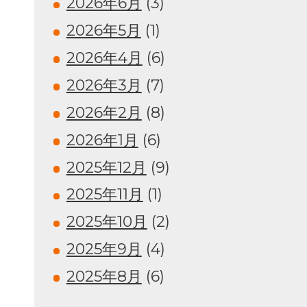
2026年6月
(3)
2026年5月
(1)
2026年4月
(6)
2026年3月
(7)
2026年2月
(8)
2026年1月
(6)
2025年12月
(9)
2025年11月
(1)
2025年10月
(2)
2025年9月
(4)
2025年8月
(6)