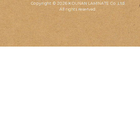
Copyright © 2026 KOUNAN LAMINATE Co.,Ltd.
All rights reserved.