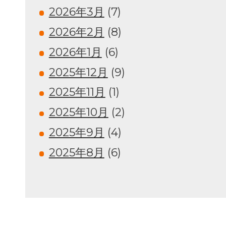
2026年3月
(7)
2026年2月
(8)
2026年1月
(6)
2025年12月
(9)
2025年11月
(1)
2025年10月
(2)
2025年9月
(4)
2025年8月
(6)