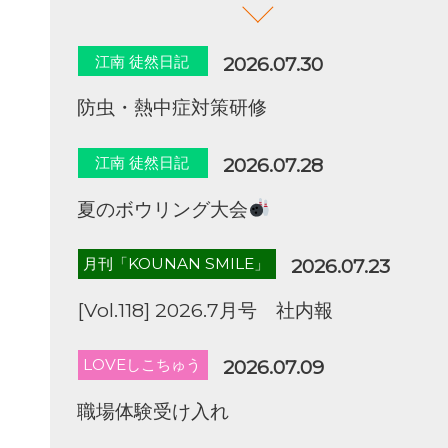
江南 徒然日記
2026.07.30
防虫・熱中症対策研修
江南 徒然日記
2026.07.28
夏のボウリング大会
月刊「KOUNAN SMILE」
2026.07.23
[Vol.118] 2026.7月号 社内報
LOVEしこちゅう
2026.07.09
職場体験受け入れ