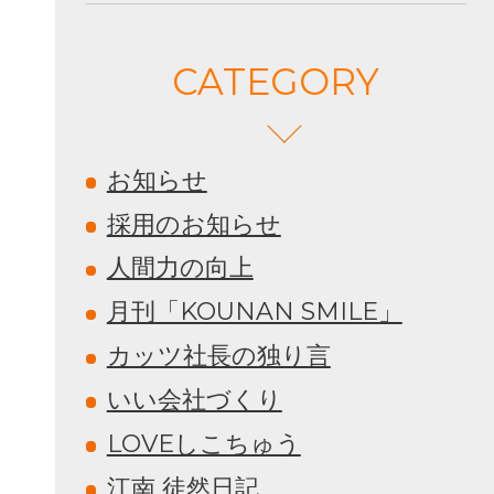
CATEGORY
お知らせ
採用のお知らせ
人間力の向上
月刊「KOUNAN SMILE」
カッツ社長の独り言
いい会社づくり
LOVEしこちゅう
江南 徒然日記