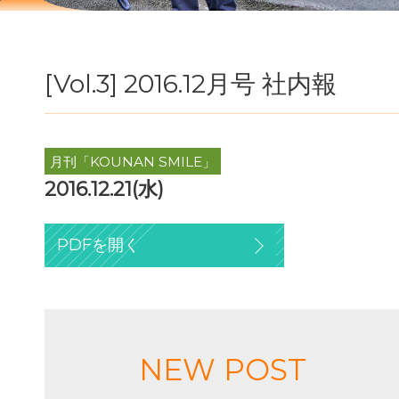
[Vol.3] 2016.12月号 社内報
月刊「KOUNAN SMILE」
2016.12.21(水)
PDFを開く
NEW POST