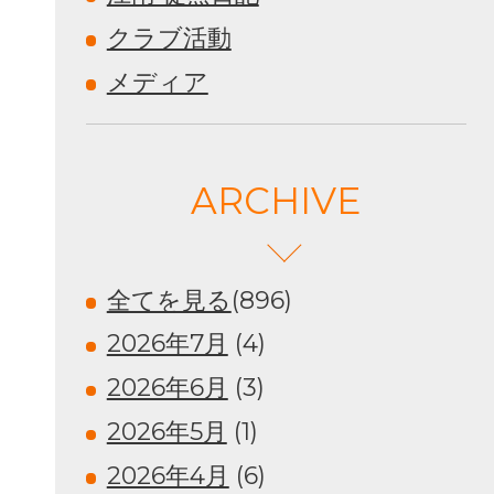
クラブ活動
メディア
ARCHIVE
全てを見る
(896)
2026年7月
(4)
2026年6月
(3)
2026年5月
(1)
2026年4月
(6)