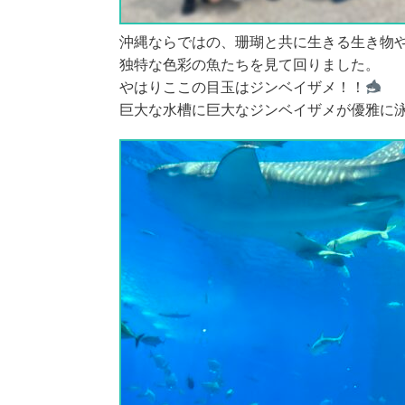
沖縄ならではの、珊瑚と共に生きる生き物
独特な色彩の魚たちを見て回りました。
やはりここの目玉はジンベイザメ！！
巨大な水槽に巨大なジンベイザメが優雅に