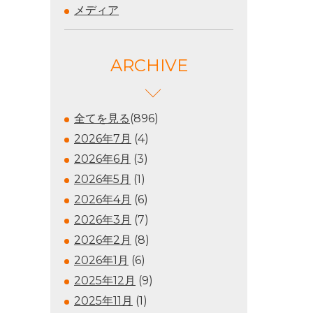
メディア
ARCHIVE
全てを見る
(896)
2026年7月
(4)
2026年6月
(3)
2026年5月
(1)
2026年4月
(6)
2026年3月
(7)
2026年2月
(8)
2026年1月
(6)
2025年12月
(9)
2025年11月
(1)