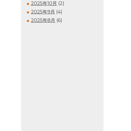
2025年10月
(2)
2025年9月
(4)
2025年8月
(6)