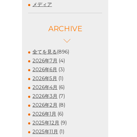
メディア
ARCHIVE
全てを見る
(896)
2026年7月
(4)
2026年6月
(3)
2026年5月
(1)
2026年4月
(6)
2026年3月
(7)
2026年2月
(8)
2026年1月
(6)
2025年12月
(9)
2025年11月
(1)