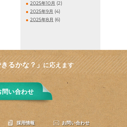
2025年10月
(2)
2025年9月
(4)
2025年8月
(6)
できるかな？」
に応えます
お問い合わせ
採用情報
お問い合わせ