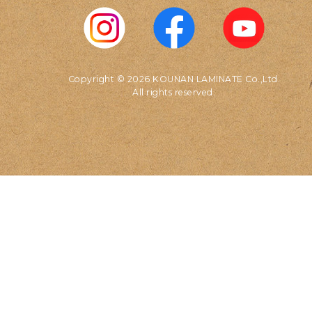
Copyright © 2026 KOUNAN LAMINATE Co.,Ltd.
All rights reserved.