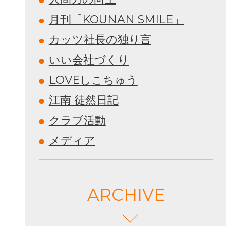
月刊「KOUNAN SMILE」
カッツ社長の独り言
いい会社づくり
LOVEしこちゅう
江南 徒然日記
クラブ活動
メディア
ARCHIVE