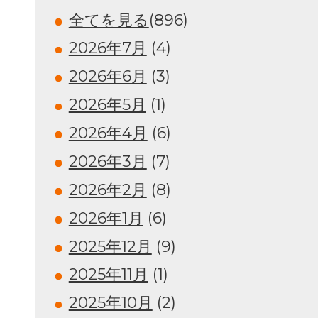
全てを見る
(896)
2026年7月
(4)
2026年6月
(3)
2026年5月
(1)
2026年4月
(6)
2026年3月
(7)
2026年2月
(8)
2026年1月
(6)
2025年12月
(9)
2025年11月
(1)
2025年10月
(2)