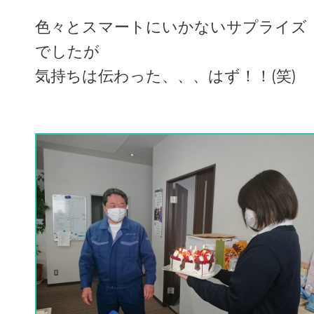
色々とスマートにいかないサプライズ
でしたが
気持ちは伝わった、、、はず！！(笑)