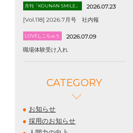
月刊「KOUNAN SMILE」
2026.07.23
[Vol.118] 2026.7月号 社内報
LOVEしこちゅう
2026.07.09
職場体験受け入れ
CATEGORY
お知らせ
採用のお知らせ
人間力の向上