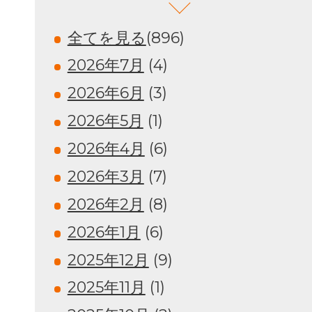
全てを見る
(896)
2026年7月
(4)
2026年6月
(3)
2026年5月
(1)
2026年4月
(6)
2026年3月
(7)
2026年2月
(8)
2026年1月
(6)
2025年12月
(9)
2025年11月
(1)