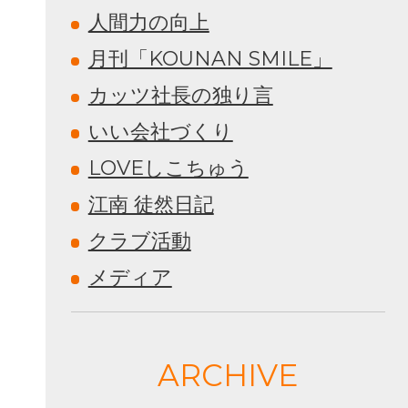
人間力の向上
月刊「KOUNAN SMILE」
カッツ社長の独り言
いい会社づくり
LOVEしこちゅう
江南 徒然日記
クラブ活動
メディア
ARCHIVE