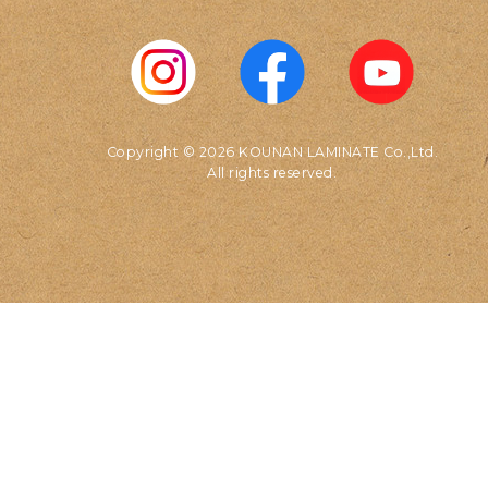
Copyright © 2026 KOUNAN LAMINATE Co.,Ltd.
All rights reserved.