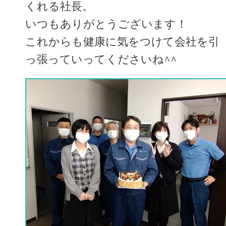
くれる社長。
いつもありがとうございます！
これからも健康に気をつけて会社を引
っ張っていってくださいね^^