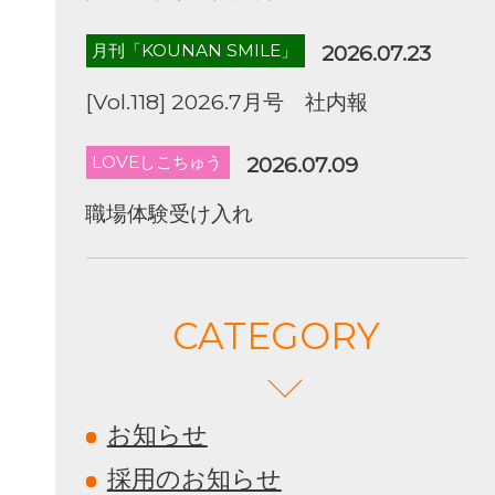
月刊「KOUNAN SMILE」
2026.07.23
[Vol.118] 2026.7月号 社内報
LOVEしこちゅう
2026.07.09
職場体験受け入れ
CATEGORY
お知らせ
採用のお知らせ