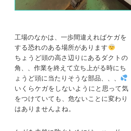
工場のなかは、一歩間違えればケガを
する恐れのある場所があります
ちょうど頭の高さ辺りにあるダクトの
角、、作業を終えて立ち上がる時にち
ょうど頭に当たりそうな部品、、、
いくらケガをしないようにと思って気
をつけていても、危ないことに変わり
はありませんよね。