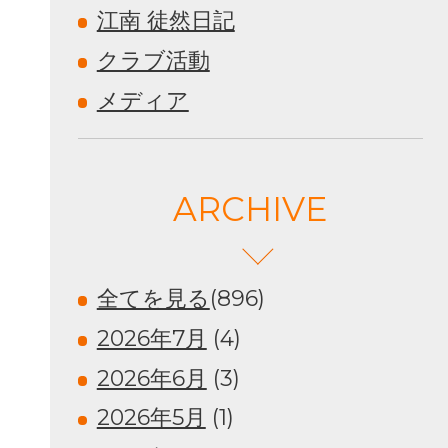
江南 徒然日記
クラブ活動
メディア
ARCHIVE
全てを見る
(896)
2026年7月
(4)
2026年6月
(3)
2026年5月
(1)