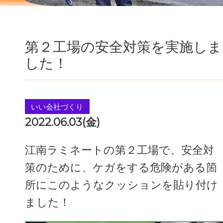
第２工場の安全対策を実施しま
した！
いい会社づくり
2022.06.03(金)
江南ラミネートの第２工場で、安全対
策のために、ケガをする危険がある箇
所にこのようなクッションを貼り付け
ました！