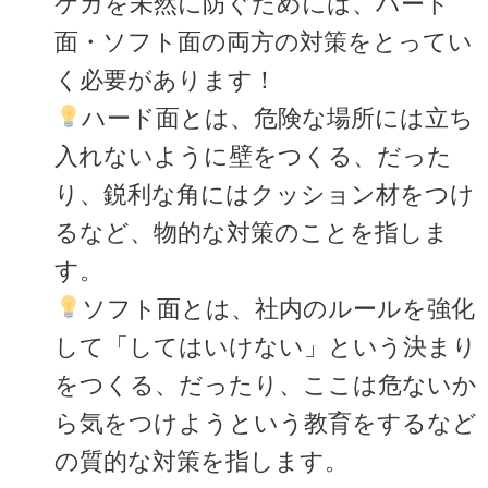
ケガを未然に防ぐためには、ハード
面・ソフト面の両方の対策をとってい
く必要があります！
ハード面とは、危険な場所には立ち
入れないように壁をつくる、だった
り、鋭利な角にはクッション材をつけ
るなど、物的な対策のことを指しま
す。
ソフト面とは、社内のルールを強化
して「してはいけない」という決まり
をつくる、だったり、ここは危ないか
ら気をつけようという教育をするなど
の質的な対策を指します。