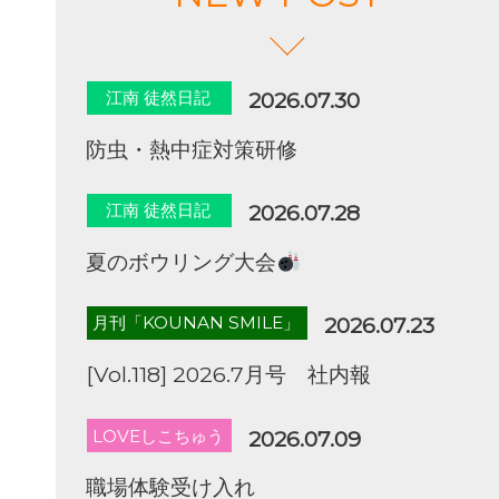
江南 徒然日記
2026.07.30
防虫・熱中症対策研修
江南 徒然日記
2026.07.28
夏のボウリング大会
月刊「KOUNAN SMILE」
2026.07.23
[Vol.118] 2026.7月号 社内報
LOVEしこちゅう
2026.07.09
職場体験受け入れ