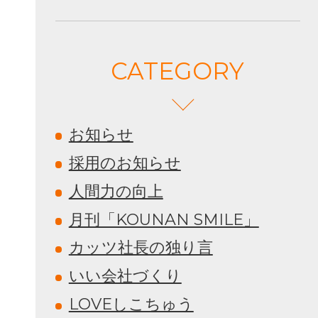
CATEGORY
お知らせ
採用のお知らせ
人間力の向上
月刊「KOUNAN SMILE」
カッツ社長の独り言
いい会社づくり
LOVEしこちゅう