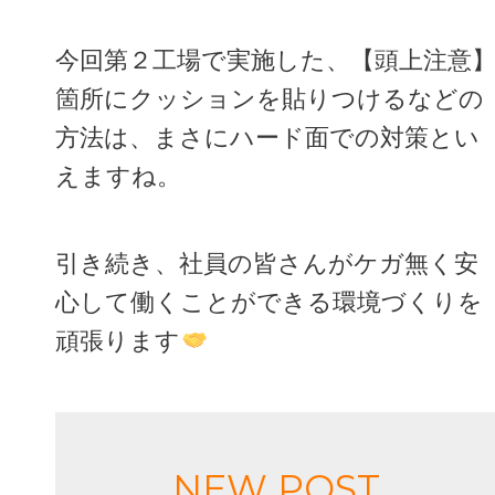
今回第２工場で実施した、【頭上注意
箇所にクッションを貼りつけるなどの
方法は、まさにハード面での対策とい
えますね。
引き続き、社員の皆さんがケガ無く安
心して働くことができる環境づくりを
頑張ります
NEW POST