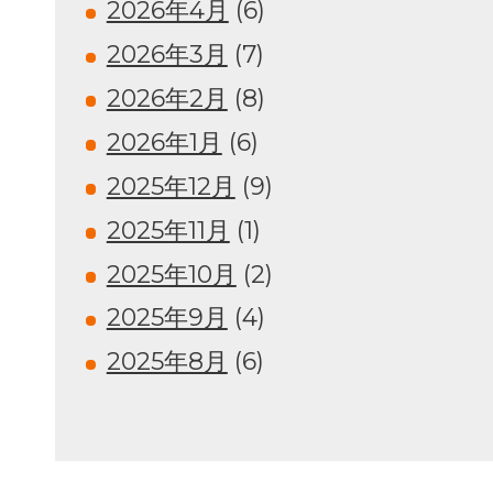
2026年4月
(6)
2026年3月
(7)
2026年2月
(8)
2026年1月
(6)
2025年12月
(9)
2025年11月
(1)
2025年10月
(2)
2025年9月
(4)
2025年8月
(6)