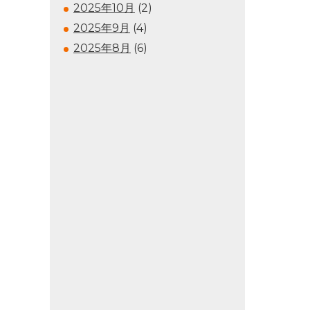
2025年10月
(2)
2025年9月
(4)
2025年8月
(6)