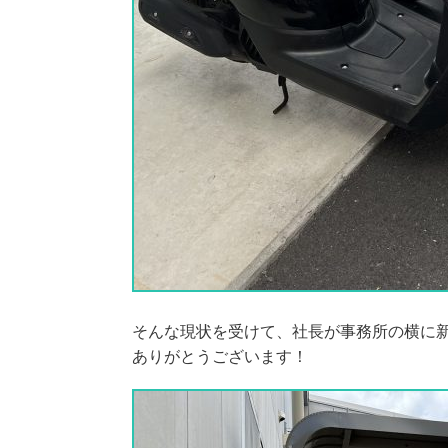
そんな現状を受けて、社長が事務所の横に
ありがとうございます！