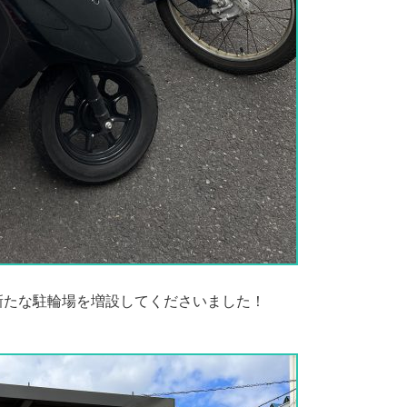
新たな駐輪場を増設してくださいました！