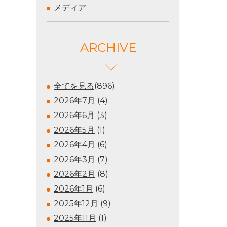
メディア
ARCHIVE
全てを見る
(896)
2026年7月
(4)
2026年6月
(3)
2026年5月
(1)
2026年4月
(6)
2026年3月
(7)
2026年2月
(8)
2026年1月
(6)
2025年12月
(9)
2025年11月
(1)