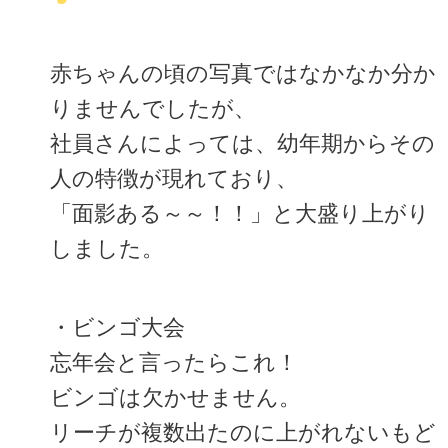
赤ちゃんの頃の写真ではなかなか分か
りませんでしたが、
社員さんによっては、幼年期からその
人の特徴が現れており、
「面影ある～～！！」と大盛り上がり
しました。
・ビンゴ大会
忘年会と言ったらこれ！
ビンゴは欠かせません。
リーチが複数出たのに上がれないもど