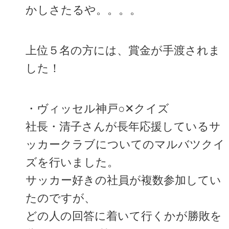
かしさたるや。。。。
上位５名の方には、賞金が手渡されま
した！
・ヴィッセル神戸○‪✕‬クイズ
社長・清子さんが長年応援しているサ
ッカークラブについてのマルバツクイ
ズを行いました。
サッカー好きの社員が複数参加してい
たのですが、
どの人の回答に着いて行くかが勝敗を