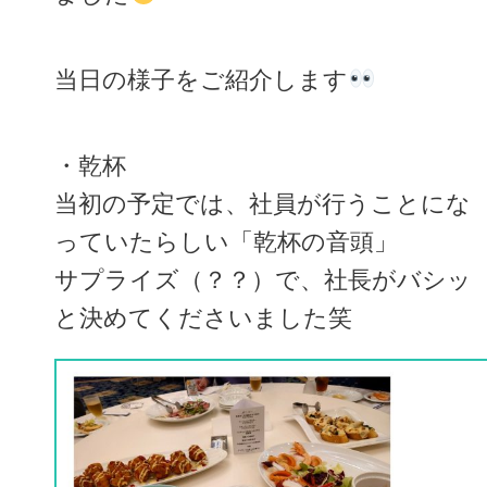
当日の様子をご紹介します
・乾杯
当初の予定では、社員が行うことにな
っていたらしい「乾杯の音頭」
サプライズ（？？）で、社長がバシッ
と決めてくださいました笑