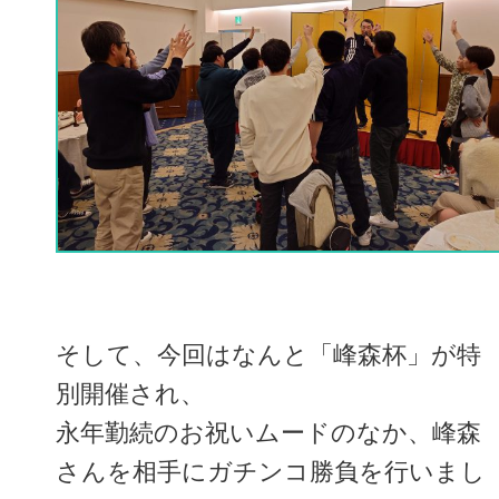
そして、今回はなんと「峰森杯」が特
別開催され、
永年勤続のお祝いムードのなか、峰森
さんを相手にガチンコ勝負を行いまし