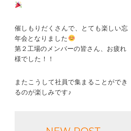
催しもりだくさんで、とても楽しい忘
年会となりました
第２工場のメンバーの皆さん、お疲れ
様でした！！
またこうして社員で集まることができ
るのが楽しみです♪
NEW POST