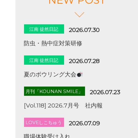
江南 徒然日記
2026.07.30
防虫・熱中症対策研修
江南 徒然日記
2026.07.28
夏のボウリング大会
月刊「KOUNAN SMILE」
2026.07.23
[Vol.118] 2026.7月号 社内報
LOVEしこちゅう
2026.07.09
職場体験受け入れ