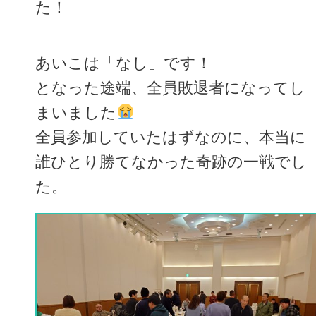
た！
あいこは「なし」です！
となった途端、全員敗退者になってし
まいました
全員参加していたはずなのに、本当に
誰ひとり勝てなかった奇跡の一戦でし
た。