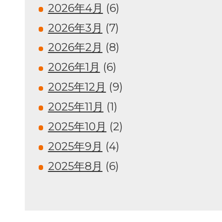
2026年4月
(6)
2026年3月
(7)
2026年2月
(8)
2026年1月
(6)
2025年12月
(9)
2025年11月
(1)
2025年10月
(2)
2025年9月
(4)
2025年8月
(6)