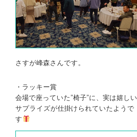
さすが峰森さんです。
・ラッキー賞
会場で座っていた”椅子”に、実は嬉し
サプライズが仕掛けられていたようで
す