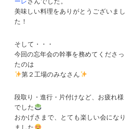
ーレ
さんでした。
美味しい料理をありがとうございまし
た！
そして・・・
今回の忘年会の幹事を務めてくださっ
たのは
第２工場のみなさん
段取り・進行・片付けなど、お疲れ様
でした
おかげさまで、とても楽しい会になり
ました