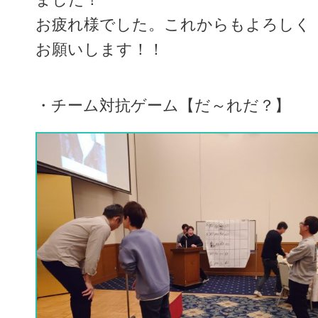
お疲れ様でした。これからもよろしく
お願いします！！
・チーム対抗ゲーム【だ～れだ？】