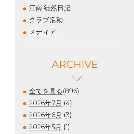
江南 徒然日記
クラブ活動
メディア
ARCHIVE
全てを見る
(896)
2026年7月
(4)
2026年6月
(3)
2026年5月
(1)