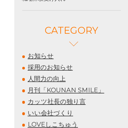
CATEGORY
お知らせ
採用のお知らせ
人間力の向上
月刊「KOUNAN SMILE」
カッツ社長の独り言
いい会社づくり
LOVEしこちゅう