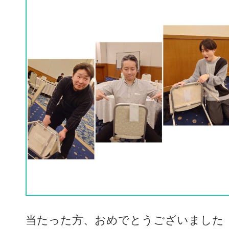
当たった方、おめでとうございました