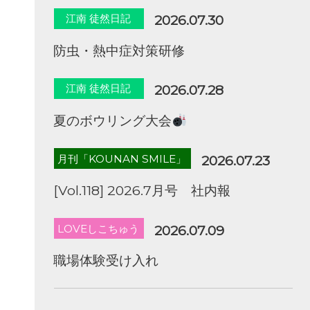
江南 徒然日記
2026.07.30
防虫・熱中症対策研修
江南 徒然日記
2026.07.28
夏のボウリング大会
月刊「KOUNAN SMILE」
2026.07.23
[Vol.118] 2026.7月号 社内報
LOVEしこちゅう
2026.07.09
職場体験受け入れ