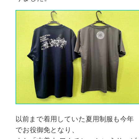
以前まで着用していた夏用制服も今年
でお役御免となり、