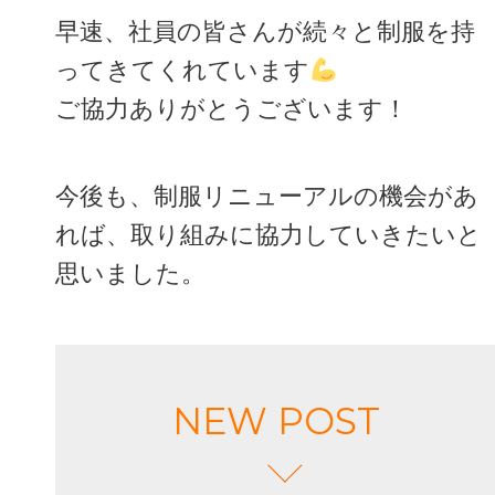
早速、社員の皆さんが続々と制服を持
ってきてくれています
ご協力ありがとうございます！
今後も、制服リニューアルの機会があ
れば、取り組みに協力していきたいと
思いました。
NEW POST