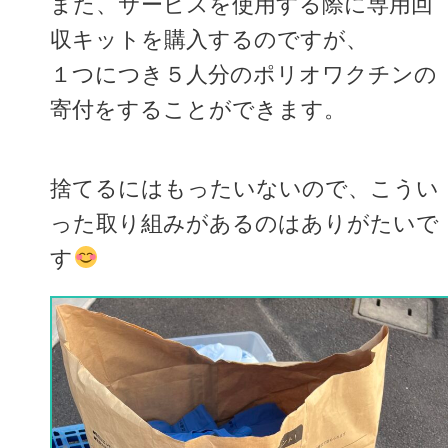
また、サービスを使用する際に専用回
収キットを購入するのですが、
１つにつき５人分のポリオワクチンの
寄付をすることができます。
捨てるにはもったいないので、こうい
った取り組みがあるのはありがたいで
す