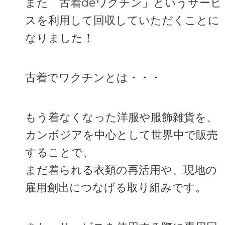
また「古着deワクチン」というサービ
スを利用して回収していただくことに
なりました！
古着でワクチンとは・・・
もう着なくなった洋服や服飾雑貨を、
カンボジアを中心として世界中で販売
することで、
まだ着られる衣類の再活用や、現地の
雇用創出につなげる取り組みです。