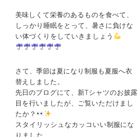
美味しくて栄養のあるものを食べて、
しっかり睡眠をとって、暑さに負けな
い体づくりをしていきましょう
さて、季節は夏になり制服も夏服へ衣
替えしました。
先日のブログにて、新Tシャツのお披
目を行いましたが、ご覧いただけまし
たか？
スタイリッシュなカッコいい制服にな
りました。