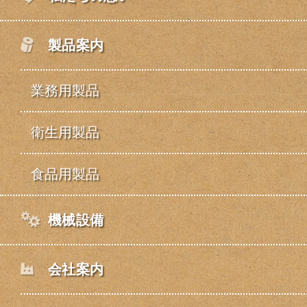
製品案内
業務用製品
衛生用製品
食品用製品
機械設備
会社案内