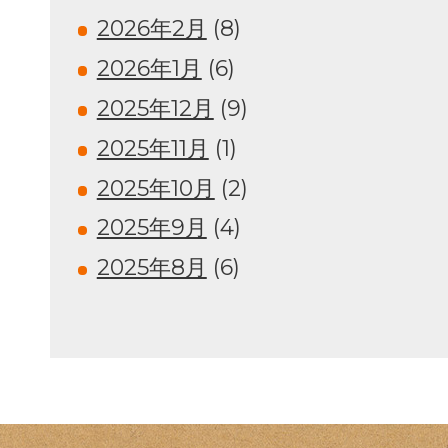
2026年2月
(8)
2026年1月
(6)
2025年12月
(9)
2025年11月
(1)
2025年10月
(2)
2025年9月
(4)
2025年8月
(6)