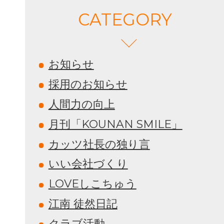
CATEGORY
お知らせ
採用のお知らせ
人間力の向上
月刊「KOUNAN SMILE」
カッツ社長の独り言
いい会社づくり
LOVEしこちゅう
江南 徒然日記
クラブ活動