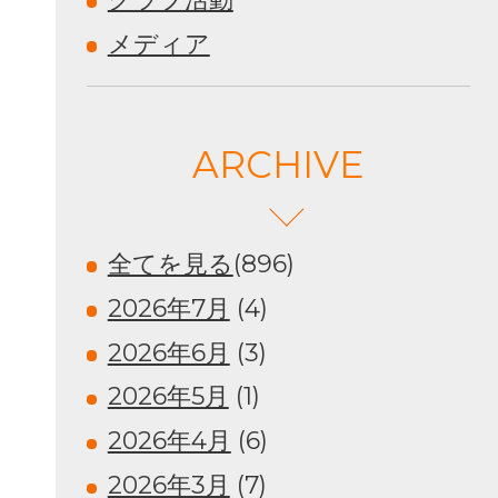
メディア
ARCHIVE
全てを見る
(896)
2026年7月
(4)
2026年6月
(3)
2026年5月
(1)
2026年4月
(6)
2026年3月
(7)