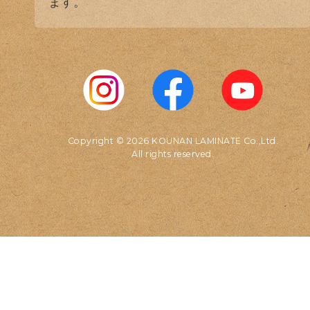
ます。
Copyright © 2026 KOUNAN LAMINATE Co.,Ltd.
All rights reserved.