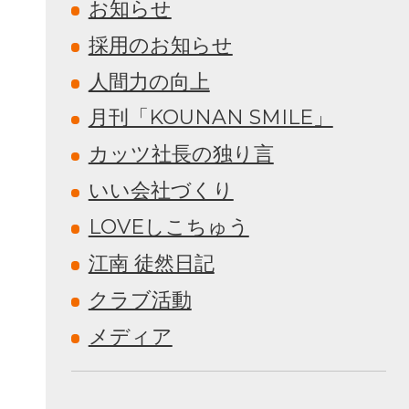
お知らせ
採用のお知らせ
人間力の向上
月刊「KOUNAN SMILE」
カッツ社長の独り言
いい会社づくり
LOVEしこちゅう
江南 徒然日記
クラブ活動
メディア