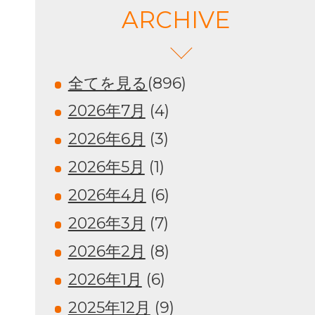
ARCHIVE
全てを見る
(896)
2026年7月
(4)
2026年6月
(3)
2026年5月
(1)
2026年4月
(6)
2026年3月
(7)
2026年2月
(8)
2026年1月
(6)
2025年12月
(9)