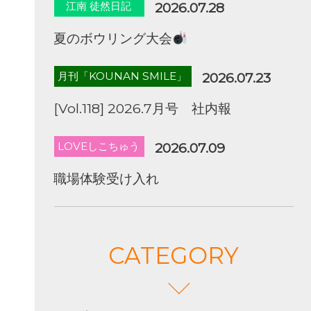
江南 徒然日記
2026.07.28
夏のボウリング大会
月刊「KOUNAN SMILE」
2026.07.23
[Vol.118] 2026.7月号 社内報
LOVEしこちゅう
2026.07.09
職場体験受け入れ
CATEGORY