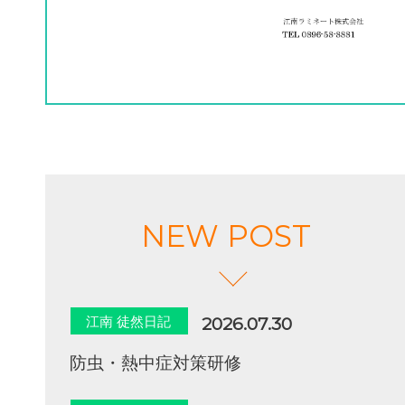
NEW POST
江南 徒然日記
2026.07.30
防虫・熱中症対策研修