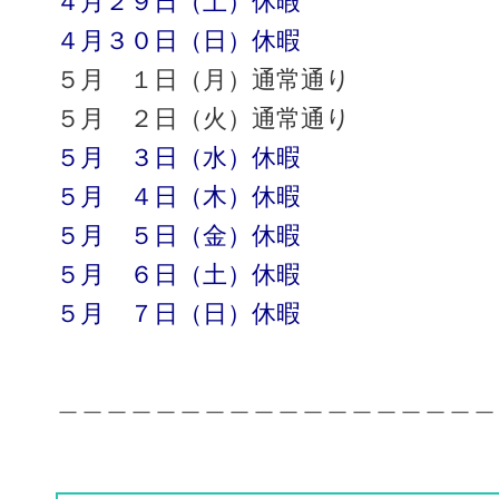
４月２９日（土）休暇
４月３０日（日）休暇
５月 １日（月）通常通り
５月 ２日（火）通常通り
５月 ３日（水）休暇
５月 ４日（木）休暇
５月 ５日（金）休暇
５月 ６日（土）休暇
５月 ７日（日）休暇
＿＿＿＿＿＿＿＿＿＿＿＿＿＿＿＿＿＿