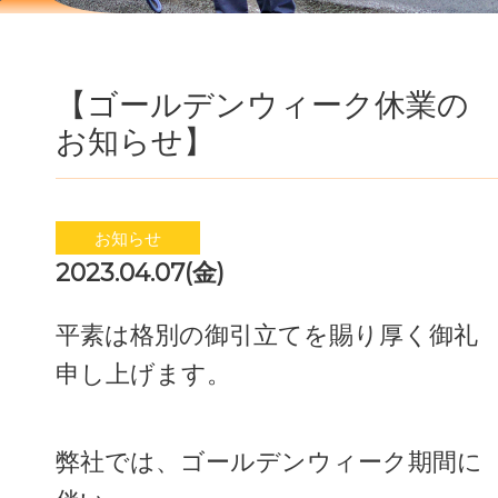
【ゴールデンウィーク休業の
お知らせ】
お知らせ
2023.04.07(金)
平素は格別の御引立てを賜り厚く御礼
申し上げます。
弊社では、ゴールデンウィーク期間に