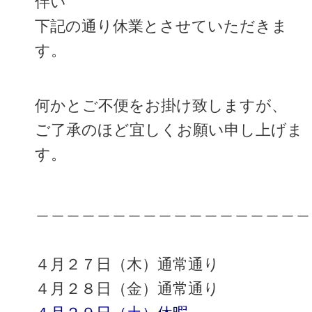
伴い
下記の通り休業とさせていただきま
す。
何かとご不便をお掛け致しますが、
ご了承のほど宜しくお願い申し上げま
す。
＿＿＿＿＿＿＿＿＿＿＿＿＿＿＿＿＿＿
４月２７日（木）通常通り
４月２８日（金）通常通り