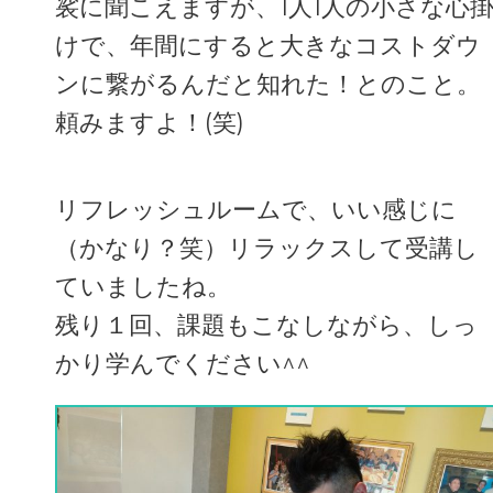
裟に聞こえますが、1人1人の小さな心
けで、年間にすると大きなコストダウ
ンに繋がるんだと知れた！とのこと。
頼みますよ！(笑)
リフレッシュルームで、いい感じに
（かなり？笑）リラックスして受講し
ていましたね。
残り１回、課題もこなしながら、しっ
かり学んでください^^