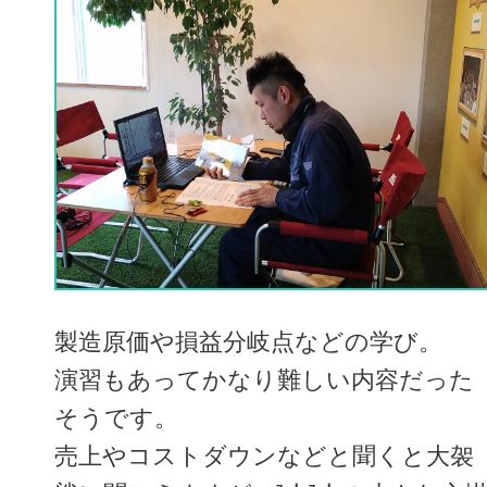
製造原価や損益分岐点などの学び。
演習もあってかなり難しい内容だった
そうです。
売上やコストダウンなどと聞くと大袈