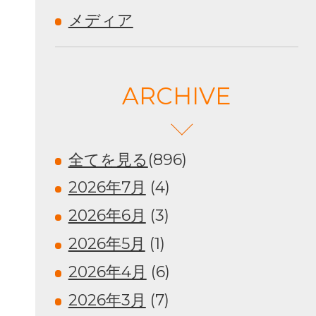
メディア
ARCHIVE
全てを見る
(896)
2026年7月
(4)
2026年6月
(3)
2026年5月
(1)
2026年4月
(6)
2026年3月
(7)