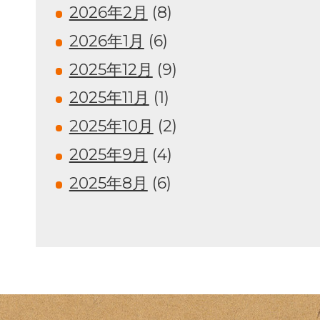
2026年2月
(8)
2026年1月
(6)
2025年12月
(9)
2025年11月
(1)
2025年10月
(2)
2025年9月
(4)
2025年8月
(6)