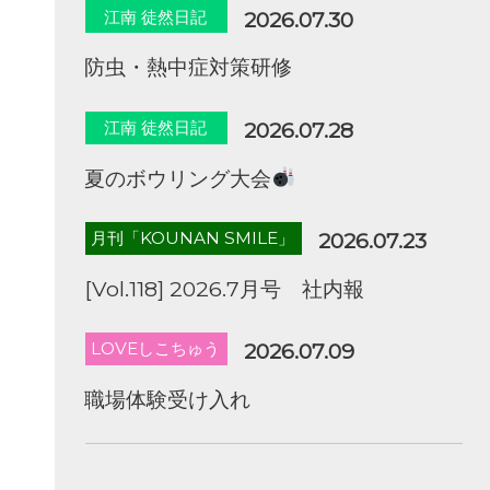
江南 徒然日記
2026.07.30
防虫・熱中症対策研修
江南 徒然日記
2026.07.28
夏のボウリング大会
月刊「KOUNAN SMILE」
2026.07.23
[Vol.118] 2026.7月号 社内報
LOVEしこちゅう
2026.07.09
職場体験受け入れ