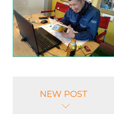
NEW POST