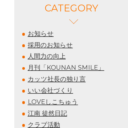
CATEGORY
お知らせ
採用のお知らせ
人間力の向上
月刊「KOUNAN SMILE」
カッツ社長の独り言
いい会社づくり
LOVEしこちゅう
江南 徒然日記
クラブ活動