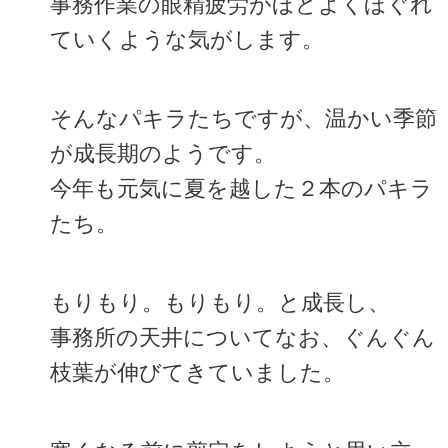
事務作業の眼精疲労がほどよくほぐれ
ていくような気がします。
そんなパキラたちですが、温かい季節
が成長期のようです。
今年も元気に夏を越した２本のパキラ
たち。
もりもり。もりもり。と成長し、
事務所の天井についてなお、ぐんぐん
枝葉が伸びてきていました。