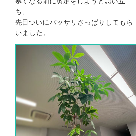
寒くなる前に剪定をしようと思い立
ち、
先日ついにバッサリさっぱりしてもら
いました。