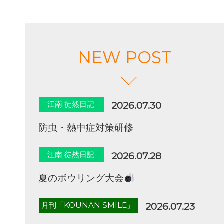
NEW POST
江南 徒然日記
2026.07.30
防虫・熱中症対策研修
江南 徒然日記
2026.07.28
夏のボウリング大会
月刊「KOUNAN SMILE」
2026.07.23