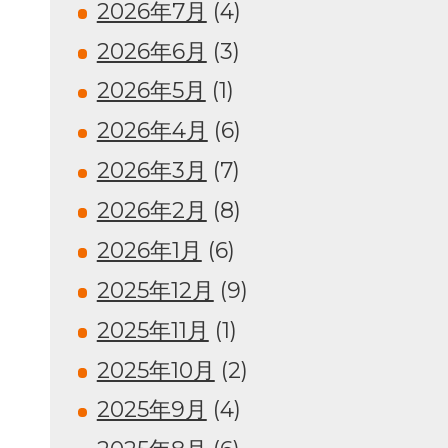
2026年7月
(4)
2026年6月
(3)
2026年5月
(1)
2026年4月
(6)
2026年3月
(7)
2026年2月
(8)
2026年1月
(6)
2025年12月
(9)
2025年11月
(1)
2025年10月
(2)
2025年9月
(4)