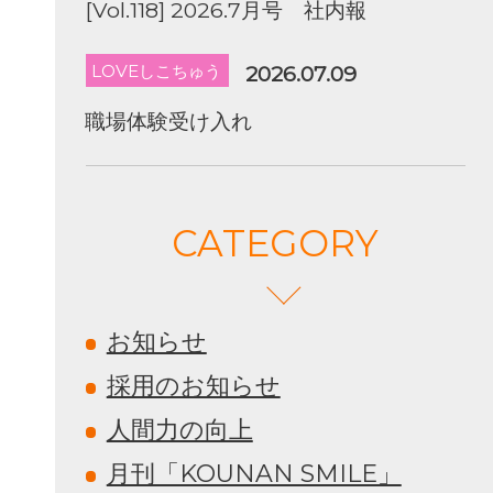
[Vol.118] 2026.7月号 社内報
LOVEしこちゅう
2026.07.09
職場体験受け入れ
CATEGORY
お知らせ
採用のお知らせ
人間力の向上
月刊「KOUNAN SMILE」