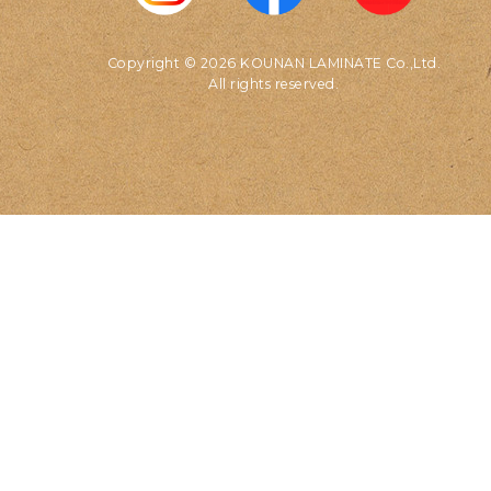
Copyright © 2026 KOUNAN LAMINATE Co.,Ltd.
All rights reserved.