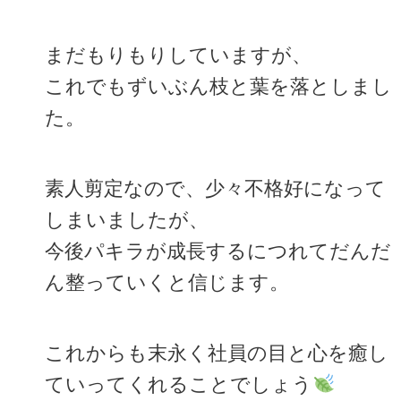
まだもりもりしていますが、
これでもずいぶん枝と葉を落としまし
た。
素人剪定なので、少々不格好になって
しまいましたが、
今後パキラが成長するにつれてだんだ
ん整っていくと信じます。
これからも末永く社員の目と心を癒し
ていってくれることでしょう