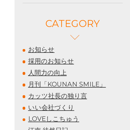
CATEGORY
お知らせ
採用のお知らせ
人間力の向上
月刊「KOUNAN SMILE」
カッツ社長の独り言
いい会社づくり
LOVEしこちゅう