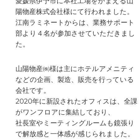
愛媛県伊予市に本社工場をかまえる山
陽物産株式会社様にて行われました。
江南ラミネートからは、業務サポート
部より４名が参加させていただきまし
た。
山陽物産㈱様は主にホテルアメニティ
などの企画、製造、販売を行っている
会社です。
2020年に新設されたオフィスは、全課
がワンフロアに集結しており、
社長室やミーティングルームも鏡張り
で解放感と一体感が感じられました。