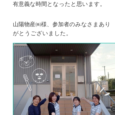
有意義な時間となったと思います。
山陽物産㈱様、参加者のみなさまあり
がとうございました。