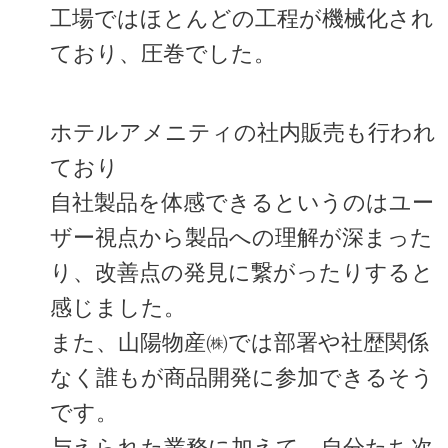
工場ではほとんどの工程が機械化され
ており、圧巻でした。
ホテルアメニティの社内販売も行われ
ており
自社製品を体感できるというのはユー
ザー視点から製品への理解が深まった
り、改善点の発見に繋がったりすると
感じました。
また、山陽物産㈱では部署や社歴関係
なく誰もが商品開発に参加できるそう
です。
与えられた業務に加えて、自分たち次