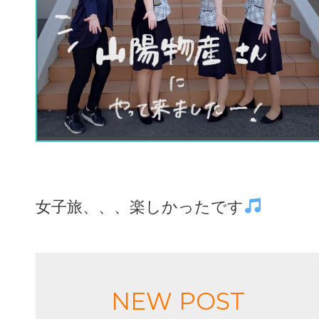
女子旅、、、楽しかったです
NEW POST