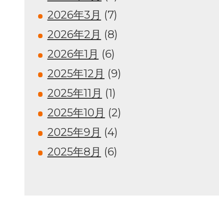
2026年3月
(7)
2026年2月
(8)
2026年1月
(6)
2025年12月
(9)
2025年11月
(1)
2025年10月
(2)
2025年9月
(4)
2025年8月
(6)