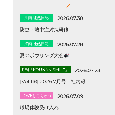
江南 徒然日記
2026.07.30
防虫・熱中症対策研修
江南 徒然日記
2026.07.28
夏のボウリング大会
月刊「KOUNAN SMILE」
2026.07.23
[Vol.118] 2026.7月号 社内報
LOVEしこちゅう
2026.07.09
職場体験受け入れ