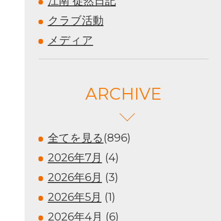
江南 徒然日記
クラブ活動
メディア
ARCHIVE
全てを見る
(896)
2026年7月
(4)
2026年6月
(3)
2026年5月
(1)
2026年4月
(6)