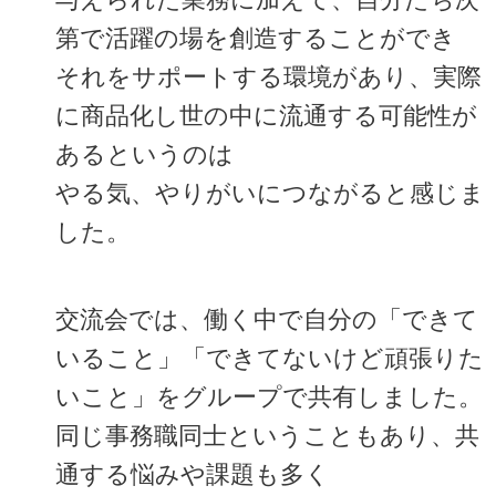
第で活躍の場を創造することができ
それをサポートする環境があり、実際
に商品化し世の中に流通する可能性が
あるというのは
やる気、やりがいにつながると感じま
した。
交流会では、働く中で自分の「できて
いること」「できてないけど頑張りた
いこと」をグループで共有しました。
同じ事務職同士ということもあり、共
通する悩みや課題も多く