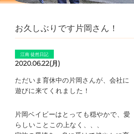
お久しぶりです片岡さん！
江南 徒然日記
2020.06.22(月)
ただいま育休中の片岡さんが、会社に
遊びに来てくれました！
片岡ベイビーはとっても穏やかで、愛
らしいことこの上なく、、、