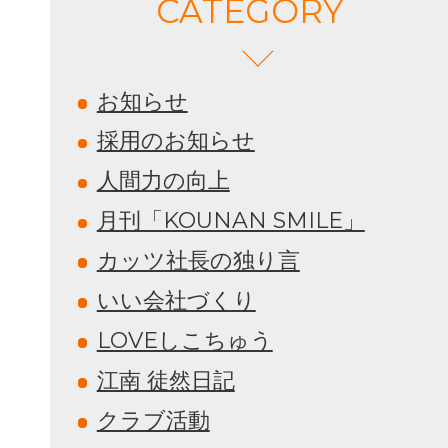
CATEGORY
お知らせ
採用のお知らせ
人間力の向上
月刊「KOUNAN SMILE」
カッツ社長の独り言
いい会社づくり
LOVEしこちゅう
江南 徒然日記
クラブ活動