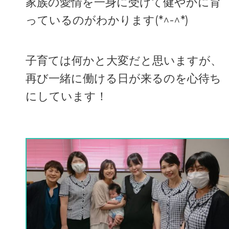
家族の愛情を一身に受けて健やかに育
っているのがわかります(*^-^*)
子育ては何かと大変だと思いますが、
再び一緒に働ける日が来るのを心待ち
にしています！