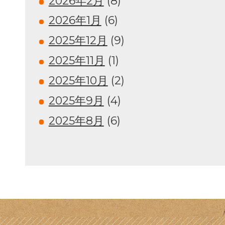
2026年2月
(8)
2026年1月
(6)
2025年12月
(9)
2025年11月
(1)
2025年10月
(2)
2025年9月
(4)
2025年8月
(6)