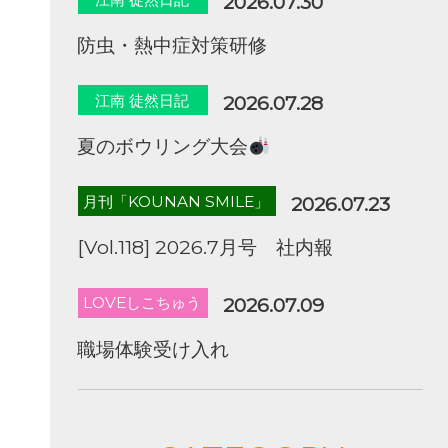
2026.07.30
防虫・熱中症対策研修
江南 徒然日記
2026.07.28
夏のボウリング大会
月刊「KOUNAN SMILE」
2026.07.23
[Vol.118] 2026.7月号 社内報
LOVEしこちゅう
2026.07.09
職場体験受け入れ