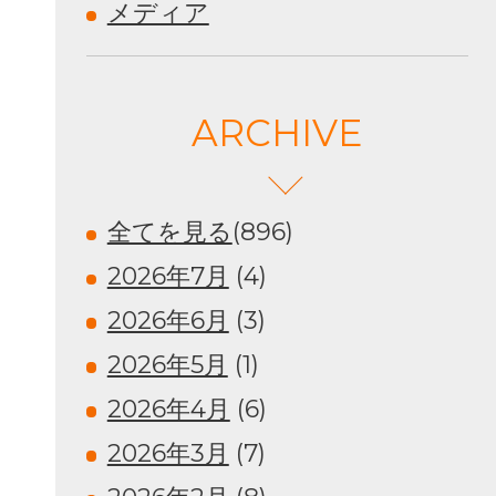
メディア
ARCHIVE
全てを見る
(896)
2026年7月
(4)
2026年6月
(3)
2026年5月
(1)
2026年4月
(6)
2026年3月
(7)