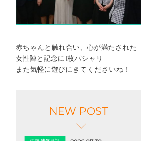
赤ちゃんと触れ合い、心が満たされた
女性陣と記念に1枚パシャリ
また気軽に遊びにきてくださいね！
NEW POST
江南 徒然日記