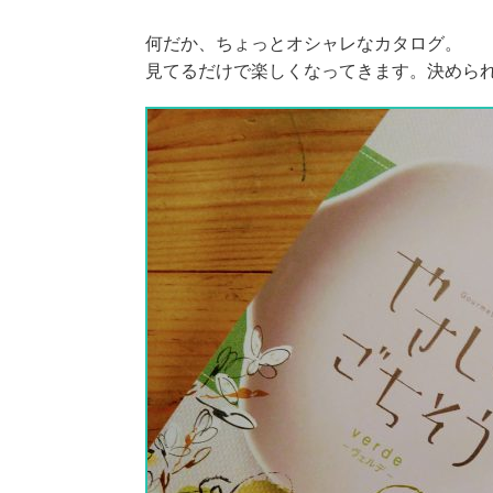
何だか、ちょっとオシャレなカタログ。
見てるだけで楽しくなってきます。決めら