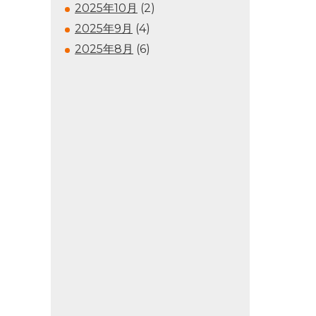
2025年10月
(2)
2025年9月
(4)
2025年8月
(6)