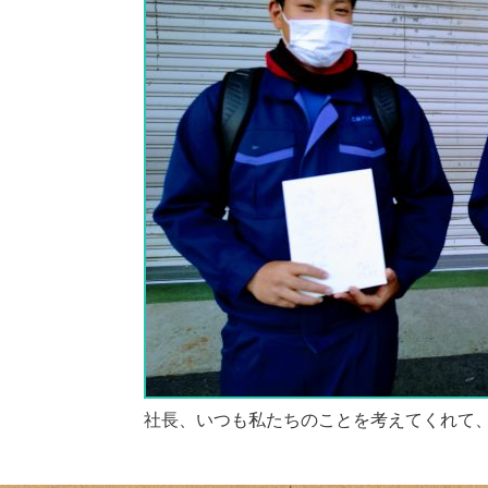
社長、いつも私たちのことを考えてくれて