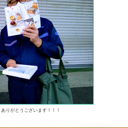
、ありがとうございます！！！