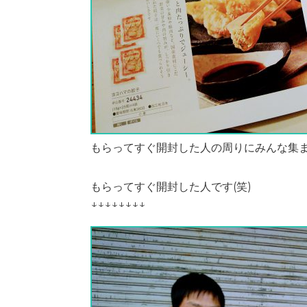
もらってすぐ開封した人の周りにみんな集
もらってすぐ開封した人です(笑)
↓↓↓↓↓↓↓↓