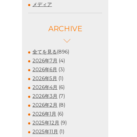
メディア
ARCHIVE
全てを見る
(896)
2026年7月
(4)
2026年6月
(3)
2026年5月
(1)
2026年4月
(6)
2026年3月
(7)
2026年2月
(8)
2026年1月
(6)
2025年12月
(9)
2025年11月
(1)