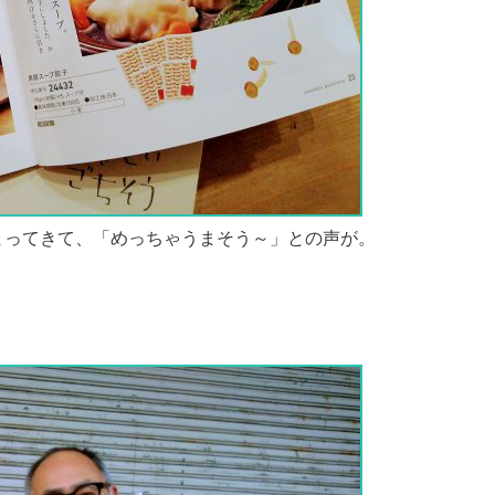
まってきて、「めっちゃうまそう～」との声が。